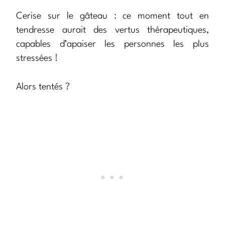
Cerise sur le gâteau : ce moment tout en
tendresse aurait des vertus thérapeutiques,
capables d’apaiser les personnes les plus
stressées !
Alors tentés ?