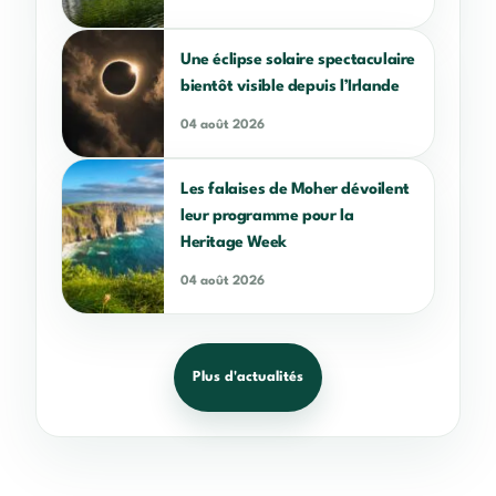
Une éclipse solaire spectaculaire
bientôt visible depuis l’Irlande
04 août 2026
Les falaises de Moher dévoilent
leur programme pour la
Heritage Week
04 août 2026
Plus d'actualités