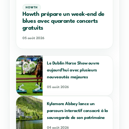
HOWTH
Howth prépare un week-end de
blues avec quarante concerts
gratuits
05 août 2026
Le Dublin Horse Show ouvre
aujourd’hui avec plusieurs
nouveautés majeures
05 août 2026
Kylemore Abbey lance un
parcours interactif consacré à la
sauvegarde de son patrimoine
04 août 2026