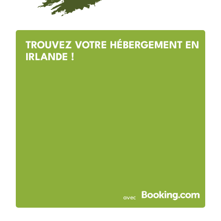
TROUVEZ VOTRE HÉBERGEMENT EN
IRLANDE !
avec