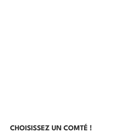
CHOISISSEZ UN COMTÉ !