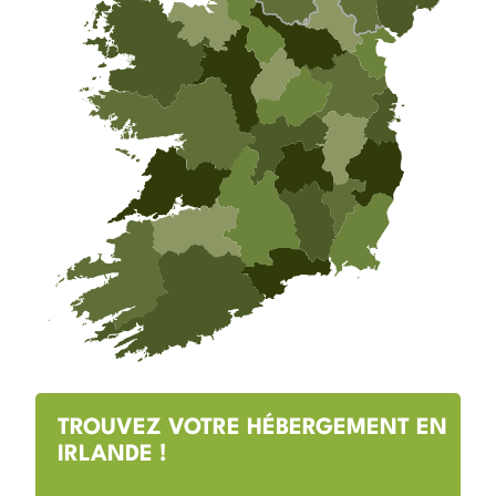
TROUVEZ VOTRE HÉBERGEMENT EN
IRLANDE !