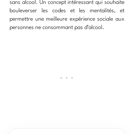
sans alcool. Un concept intéressant qui souhaite
bouleverser les codes et les mentalités, et
permettre une meilleure expérience sociale aux
personnes ne consommant pas d’alcool.