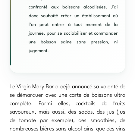
confronté aux boissons alcoolisées. J’ai
donc souhaité créer un établissement où
l’on peut entrer à tout moment de la
journée, pour se sociabiliser et commander
une boisson saine sans pression, ni
jugement.
Le Virgin Mary Bar a déjà annoncé sa volonté de
se démarquer avec une carte de boissons ultra
complète. Parmi elles, cocktails de fruits
savoureux, mais aussi, des sodas, des jus (jus
de tomate par exemple), des smoothies, de
nombreuses bières sans alcool ainsi que des vins