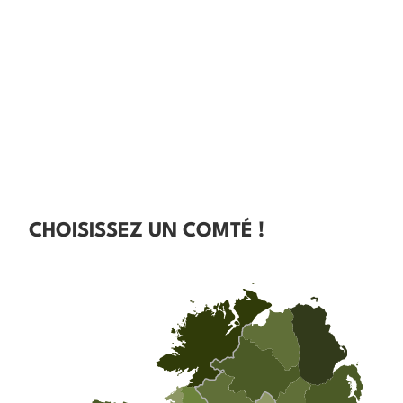
CHOISISSEZ UN COMTÉ !