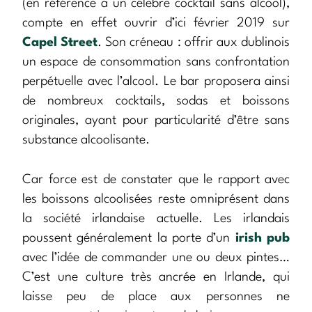
(en référence à un célèbre cocktail sans alcool),
compte en effet ouvrir d’ici février 2019 sur
Capel Street
. Son créneau : offrir aux dublinois
un espace de consommation sans confrontation
perpétuelle avec l’alcool. Le bar proposera ainsi
de nombreux cocktails, sodas et boissons
originales, ayant pour particularité d’être sans
substance alcoolisante.
Car force est de constater que le rapport avec
les boissons alcoolisées reste omniprésent dans
la société irlandaise actuelle. Les irlandais
poussent généralement la porte d’un
irish pub
avec l’idée de commander une ou deux pintes…
C’est une culture très ancrée en Irlande, qui
laisse peu de place aux personnes ne