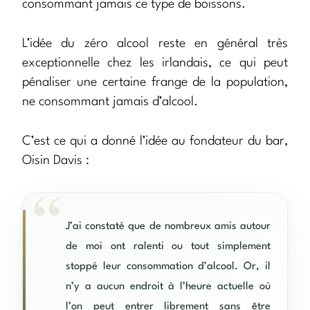
consommant jamais ce type de boissons.
L’idée du zéro alcool reste en général très
exceptionnelle chez les irlandais, ce qui peut
pénaliser une certaine frange de la population,
ne consommant jamais d’alcool.
C’est ce qui a donné l’idée au fondateur du bar,
Oisin Davis :
J’ai constaté que de nombreux amis autour
de moi ont ralenti ou tout simplement
stoppé leur consommation d’alcool. Or, il
n’y a aucun endroit à l’heure actuelle où
l’on peut entrer librement sans être