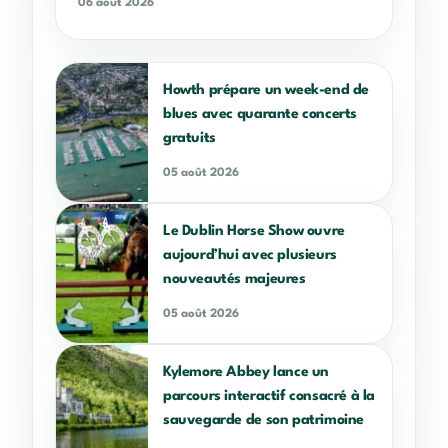
06 août 2026
Howth prépare un week-end de
blues avec quarante concerts
gratuits
05 août 2026
Le Dublin Horse Show ouvre
aujourd’hui avec plusieurs
nouveautés majeures
05 août 2026
Kylemore Abbey lance un
parcours interactif consacré à la
sauvegarde de son patrimoine