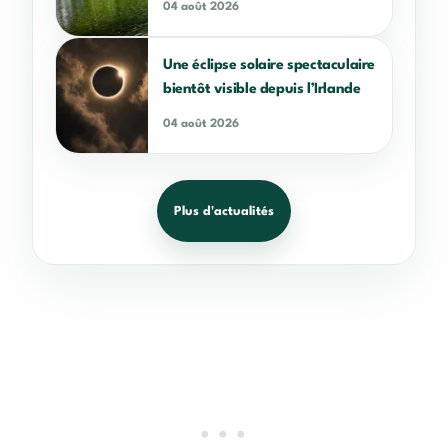
04 août 2026
Une éclipse solaire spectaculaire
bientôt visible depuis l’Irlande
04 août 2026
Plus d'actualités