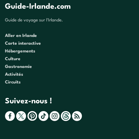
Guide-Irlande.com
Guide de voyage sur l'Irlande.
Aller en Irlande
Carte interactive
Hébergements
Culture
Gastronomie
Activités
Circuits
Suivez-nous !