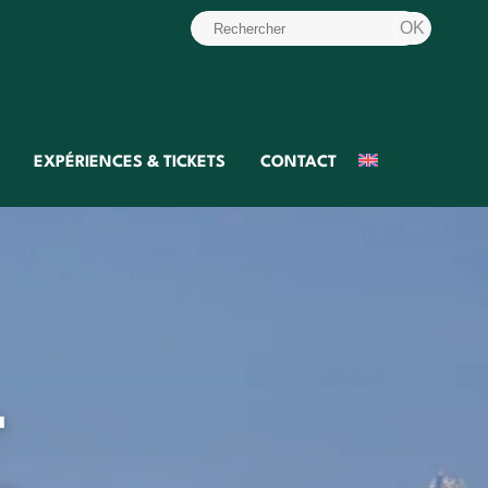
EXPÉRIENCES & TICKETS
CONTACT
–