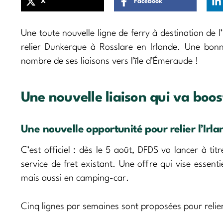
X
Facebook
Une toute nouvelle ligne de ferry à destination de l
relier Dunkerque à Rosslare en Irlande. Une bonn
nombre de ses liaisons vers l’île d’Émeraude !
Une nouvelle liaison qui va boos
Une nouvelle opportunité pour relier l’Ir
C’est officiel : dès le 5 août, DFDS va lancer à t
service de fret existant. Une offre qui vise essenti
mais aussi en camping-car.
Cinq lignes par semaines sont proposées pour relier 