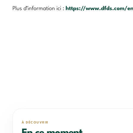
Plus d’information ici :
https://www.dfds.com/en/
À DÉCOUVRIR