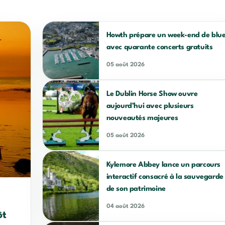
Howth prépare un week-end de blu
avec quarante concerts gratuits
05 août 2026
Le Dublin Horse Show ouvre
aujourd’hui avec plusieurs
nouveautés majeures
05 août 2026
Kylemore Abbey lance un parcours
interactif consacré à la sauvegarde
de son patrimoine
04 août 2026
ôt