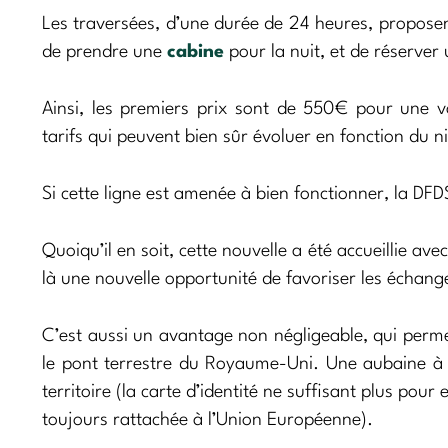
Les traversées, d’une durée de 24 heures, proposent 
de prendre une
cabine
pour la nuit, et de réserver
Ainsi, les premiers prix sont de 550€ pour une 
tarifs qui peuvent bien sûr évoluer en fonction du 
Si cette ligne est amenée à bien fonctionner, la DFD
Quoiqu’il en soit, cette nouvelle a été accueillie av
là une nouvelle opportunité de favoriser les échange
C’est aussi un avantage non négligeable, qui perme
le pont terrestre du Royaume-Uni. Une aubaine à 
territoire (la carte d’identité ne suffisant plus pour
toujours rattachée à l’Union Européenne).