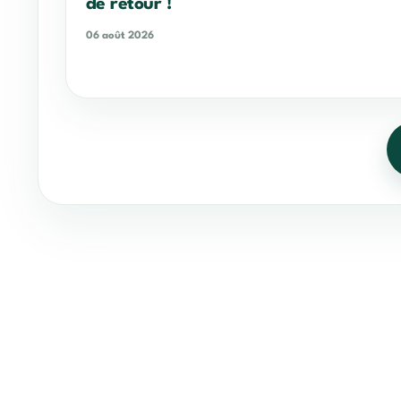
de retour !
06 août 2026