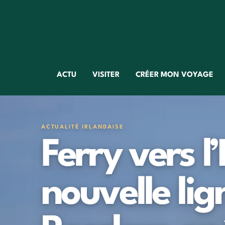
ACTU
VISITER
CRÉER MON VOYAGE
ACTUALITÉ IRLANDAISE
Ferry vers l’
nouvelle li