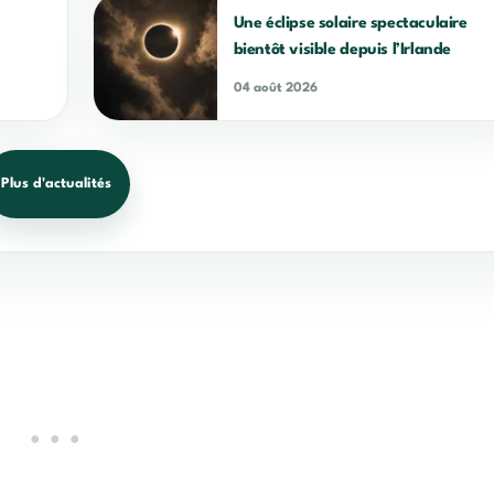
Une éclipse solaire spectaculaire
bientôt visible depuis l’Irlande
04 août 2026
Plus d'actualités