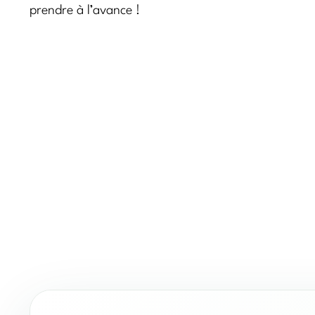
prendre à l’avance !