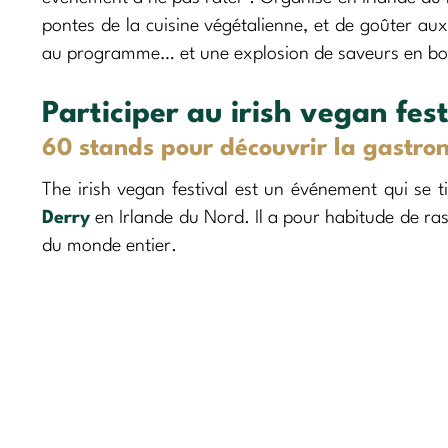
pontes de la cuisine végétalienne, et de goûter au
au programme… et une explosion de saveurs en bo
Participer au irish vegan fest
60 stands pour découvrir la gastr
The irish vegan festival est un événement qui se t
Derry
en Irlande du Nord. Il a pour habitude de ra
du monde entier.