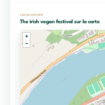
LOCALISATION
The irish vegan festival sur la carte
+
−