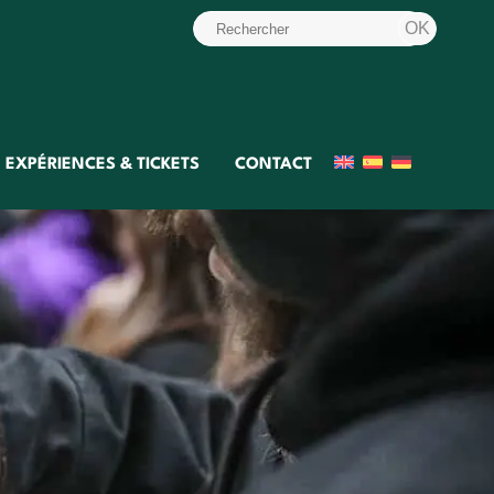
EXPÉRIENCES & TICKETS
CONTACT