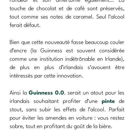
rondeur et son amertume également… La
touche de chocolat et de café sont préservés,
tout comme ses notes de caramel. Seul l’alcool
ferait défaut.
Bien que cette nouveauté fasse beaucoup couler
d’encre (la Guinness est souvent considérée
comme une institution indétrônable en Irlande),
de plus en plus d’irlandais s’avouent être
intéressés par cette innovation.
Ainsi la
Guinness 0.0
. serait un atout pour les
irlandais souhaitant profiter d’une
pinte
de
stout, sans subir les effets de l’alcool. Parfait
pour éviter les amendes en voiture : vous restez
sobre, tout en profitant du goût de la bière.