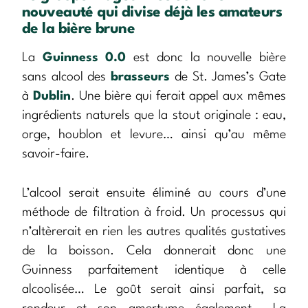
nouveauté qui divise déjà les amateurs
de la bière brune
La
Guinness 0.0
est donc la nouvelle bière
sans alcool des
brasseurs
de St. James’s Gate
à
Dublin
. Une bière qui ferait appel aux mêmes
ingrédients naturels que la stout originale : eau,
orge, houblon et levure… ainsi qu’au même
savoir-faire.
L’alcool serait ensuite éliminé au cours d’une
méthode de filtration à froid. Un processus qui
n’altèrerait en rien les autres qualités gustatives
de la boisson. Cela donnerait donc une
Guinness parfaitement identique à celle
alcoolisée… Le goût serait ainsi parfait, sa