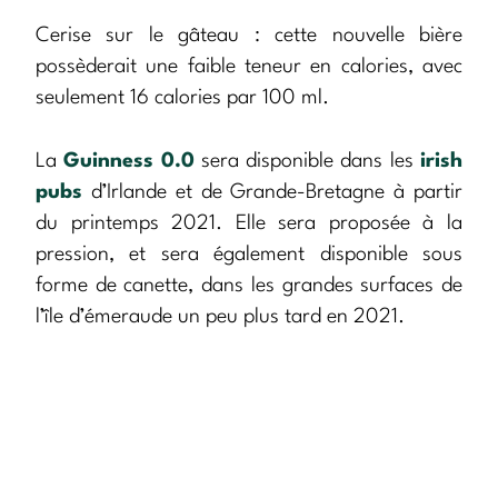
Cerise sur le gâteau : cette nouvelle bière
possèderait une faible teneur en calories, avec
seulement 16 calories par 100 ml.
La
Guinness 0.0
sera disponible dans les
irish
pubs
d’Irlande et de Grande-Bretagne à partir
du printemps 2021. Elle sera proposée à la
pression, et sera également disponible sous
forme de canette, dans les grandes surfaces de
l’île d’émeraude un peu plus tard en 2021.