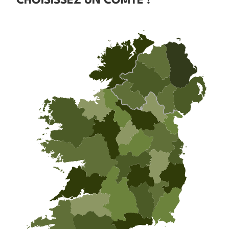
CHOISISSEZ UN COMTÉ !