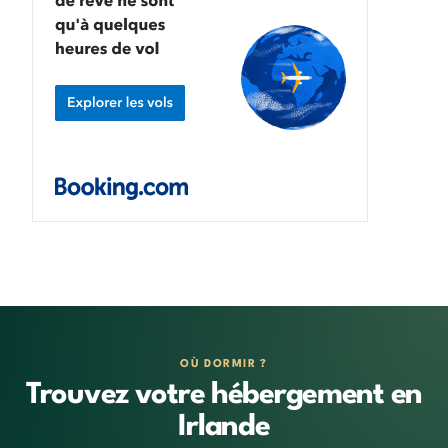
OÙ DORMIR ?
Trouvez votre hébergement en
Irlande