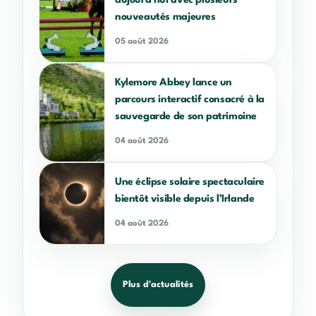
nouveautés majeures
05 août 2026
Kylemore Abbey lance un
parcours interactif consacré à la
sauvegarde de son patrimoine
04 août 2026
Une éclipse solaire spectaculaire
bientôt visible depuis l’Irlande
04 août 2026
Plus d'actualités