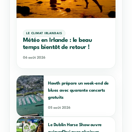
LE CLIMAT IRLANDAIS
Météo en Irlande : le beau
temps bientôt de retour !
06 août 2026
Howth prépare un week-end de
blues avec quarante concerts
gratuits
05 août 2026
Le Dublin Horse Show ouvre
aujourd’hui avec plusieurs