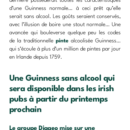
dernière possèderait toutes les caractéristiques
d’une Guinness normale… à ceci prêt qu’elle
serait sans alcool. Les goûts seraient conservés,
avec l’illusion de boire une stout normale… Une
avancée qui bouleverse quelque peu les codes
de la traditionnelle
pinte
alcoolisée Guinness…
qui s’écoule à plus d’un million de pintes par jour
en Irlande depuis 1759.
Une Guinness sans alcool qui
sera disponible dans les irish
pubs à partir du printemps
prochain
Le groupe Diageo mise sur une