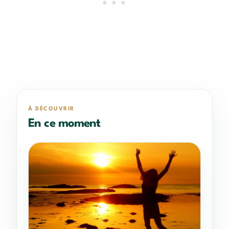
À DÉCOUVRIR
En ce moment