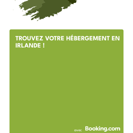
TROUVEZ VOTRE HÉBERGEMENT EN
IRLANDE !
avec