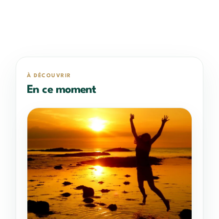
À DÉCOUVRIR
En ce moment