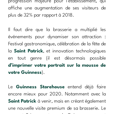
progression majeure pour l’établissement, qui
affiche une augmentation de ses visiteurs de
plus de 32% par rapport à 2018.
Il faut dire que la brasserie a multiplié les
événements pour dynamiser son attraction :
Festival gastronomique, célébration de la fête de
la
Saint Patrick
, et innovation technologiques
en tout genre (il est désormais possible
d’imprimer votre portrait sur la mousse de
votre Guinness
).
Le
Guinness Storehouse
entend déjà faire
encore mieux pour 2020. Notamment avec la
Saint Patrick
à venir, mais en créant également
une nouvelle visite premium de sa brasserie. Le