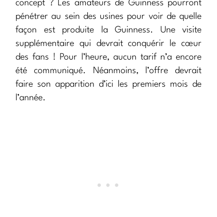
concept ? Les amateurs de Guinness pourront
pénétrer au sein des usines pour voir de quelle
façon est produite la Guinness. Une visite
supplémentaire qui devrait conquérir le cœur
des fans ! Pour l’heure, aucun tarif n’a encore
été communiqué. Néanmoins, l’offre devrait
faire son apparition d’ici les premiers mois de
l’année.