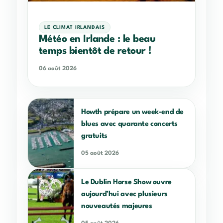
LE CLIMAT IRLANDAIS
Météo en Irlande : le beau
temps bientôt de retour !
06 août 2026
Howth prépare un week-end de
blues avec quarante concerts
gratuits
05 août 2026
Le Dublin Horse Show ouvre
aujourd’hui avec plusieurs
nouveautés majeures