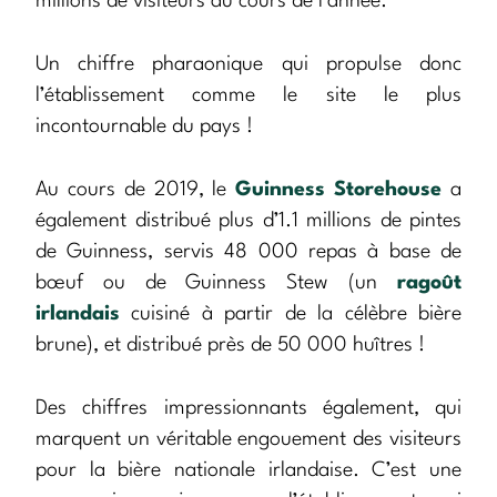
millions de visiteurs au cours de l’année.
Un chiffre pharaonique qui propulse donc
l’établissement comme le site le plus
incontournable du pays !
Au cours de 2019, le
Guinness Storehouse
a
également distribué plus d’1.1 millions de pintes
de Guinness, servis 48 000 repas à base de
bœuf ou de Guinness Stew (un
ragoût
irlandais
cuisiné à partir de la célèbre bière
brune), et distribué près de 50 000 huîtres !
Des chiffres impressionnants également, qui
marquent un véritable engouement des visiteurs
pour la bière nationale irlandaise. C’est une