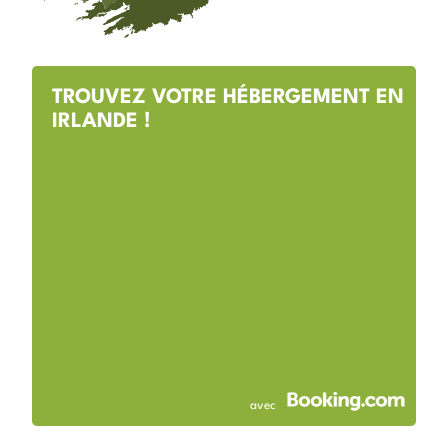
TROUVEZ VOTRE HÉBERGEMENT EN
IRLANDE !
avec