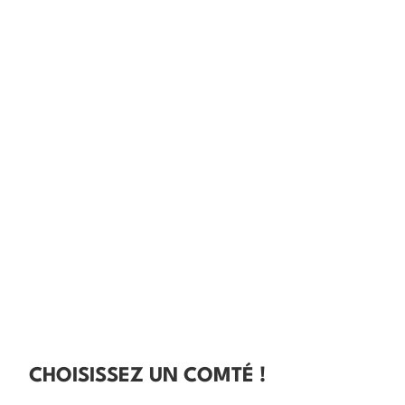
CHOISISSEZ UN COMTÉ !