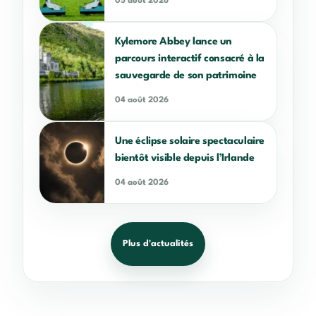
05 août 2026
Kylemore Abbey lance un
parcours interactif consacré à la
sauvegarde de son patrimoine
04 août 2026
Une éclipse solaire spectaculaire
bientôt visible depuis l’Irlande
04 août 2026
Plus d'actualités