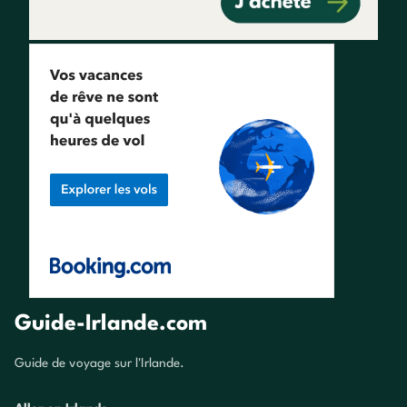
Guide-Irlande.com
Guide de voyage sur l'Irlande.