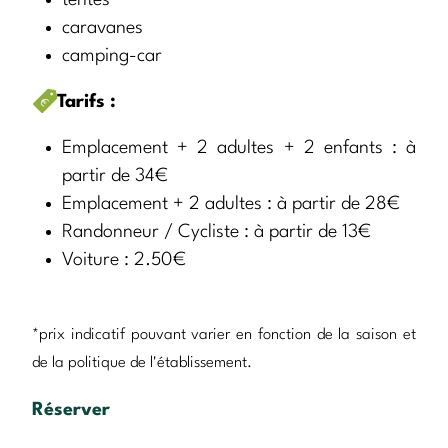
caravanes
camping-car
Tarifs :
Emplacement + 2 adultes + 2 enfants : à
partir de 34€
Emplacement + 2 adultes : à partir de 28€
Randonneur / Cycliste : à partir de 13€
Voiture : 2.50€
*prix indicatif pouvant varier en fonction de la saison et
de la politique de l'établissement.
Réserver