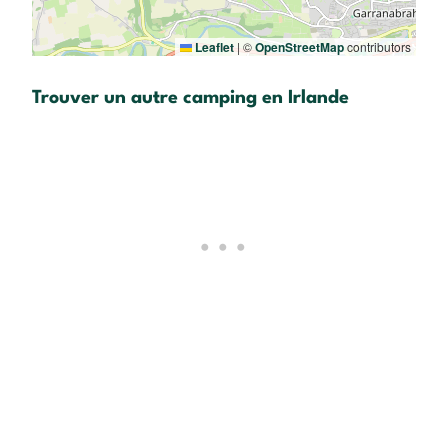
Leaflet
|
©
OpenStreetMap
contributors
Trouver un autre camping en Irlande