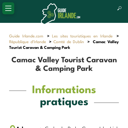
Guide Irlande.com
>
Les sites touristiques en Irlande
>
République d'Irlande
>
Comté de Dublin
>
Camac Valley
Tourist Caravan & Camping Park
Camac Valley Tourist Caravan
& Camping Park
Informations
pratiques