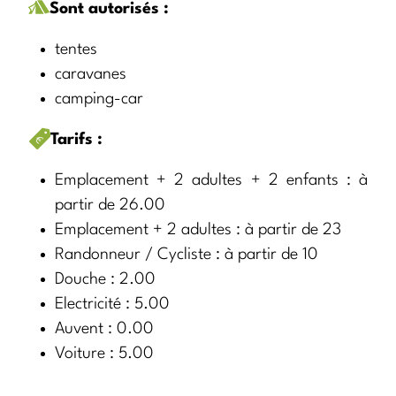
Sont autorisés :
tentes
caravanes
camping-car
Tarifs :
Emplacement + 2 adultes + 2 enfants : à
partir de 26.00
Emplacement + 2 adultes : à partir de 23
Randonneur / Cycliste : à partir de 10
Douche : 2.00
Electricité : 5.00
Auvent : 0.00
Voiture : 5.00