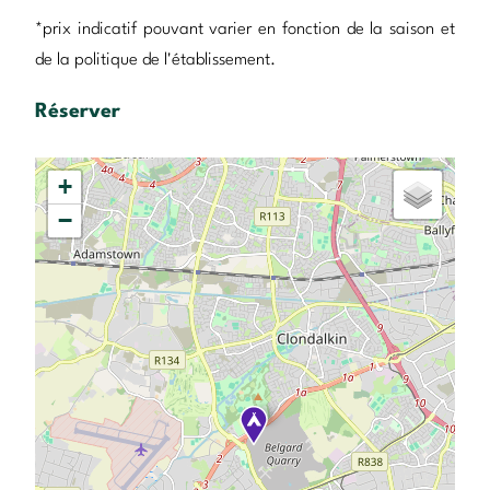
*prix indicatif pouvant varier en fonction de la saison et
de la politique de l'établissement.
Réserver
+
−