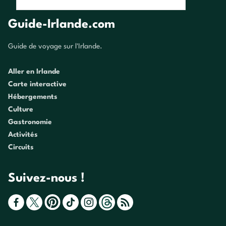
Guide-Irlande.com
Guide de voyage sur l'Irlande.
Aller en Irlande
Carte interactive
Hébergements
Culture
Gastronomie
Activités
Circuits
Suivez-nous !