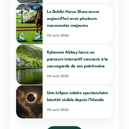
Le Dublin Horse Show ouvre
aujourd’hui avec plusieurs
nouveautés majeures
05 août 2026
Kylemore Abbey lance un
parcours interactif consacré à la
sauvegarde de son patrimoine
04 août 2026
Une éclipse solaire spectaculaire
bientôt visible depuis l’Irlande
04 août 2026