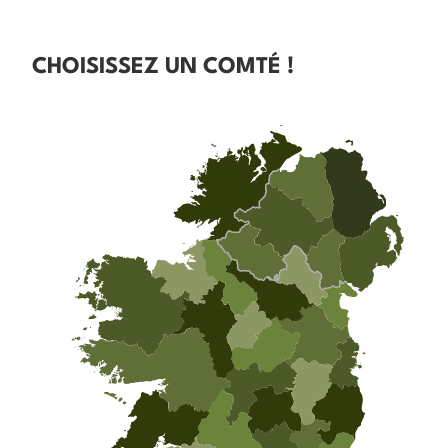
CHOISISSEZ UN COMTÉ !