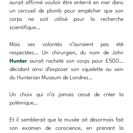
aurait affirmé vouloir être enterré en mer dans
un cercueil de plomb pour empêcher que son
corps ne soit utilisé pour la recherche
scientifique…
Mais ses volontés n’auraient pas été
respectées… Un chirurgien, du nom de John
Hunter
aurait racheté son corps pour £500…
décidant ainsi d’exposer son squelette au sein
du Hunterian Museum de Londres…
Un choix qui n’a jamais cessé de créer la
polémique…
Et il semblerait que le musée ait désormais fait
son examen de conscience, en prenant la