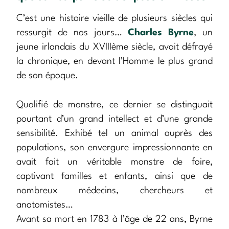
C’est une histoire vieille de plusieurs siècles qui
ressurgit de nos jours…
Charles Byrne
, un
jeune irlandais du XVIIIème siècle, avait défrayé
la chronique, en devant l’Homme le plus grand
de son époque.
Qualifié de monstre, ce dernier se distinguait
pourtant d’un grand intellect et d’une grande
sensibilité. Exhibé tel un animal auprès des
populations, son envergure impressionnante en
avait fait un véritable monstre de foire,
captivant familles et enfants, ainsi que de
nombreux médecins, chercheurs et
anatomistes…
Avant sa mort en 1783 à l’âge de 22 ans, Byrne