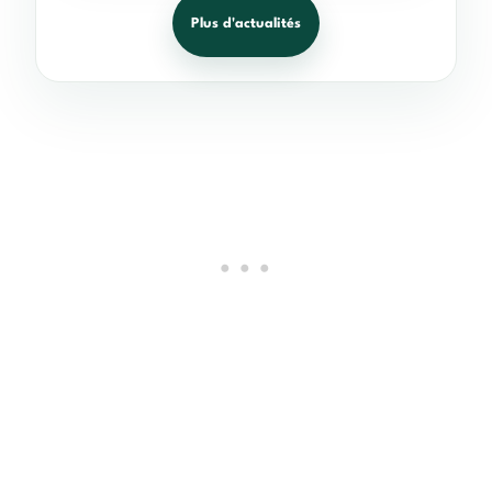
Plus d'actualités