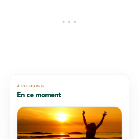
À DÉCOUVRIR
En ce moment