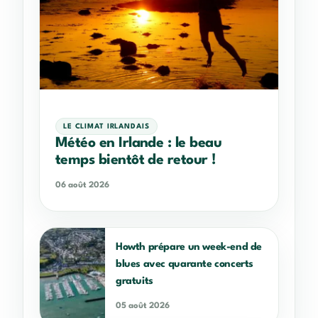
LE CLIMAT IRLANDAIS
Météo en Irlande : le beau
temps bientôt de retour !
06 août 2026
Howth prépare un week-end de
blues avec quarante concerts
gratuits
05 août 2026