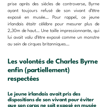
prise après des siècles de controverse, Byrne
ayant toujours refusé de son vivant d’être
exposé en musée… Pour rappel, ce jeune
irlandais étaitr célèbre pour mesurer plus de
2,30m de haut… Une taille impressionnante, qui
lui avait valu d’être exposé comme un monstre
au sein de cirques britanniques…
Les volontés de Charles Byrne
enfin (partiellement)
respectées
Le jeune irlandais avait pris des
dispositions de son vivant pour éviter
que son corps ne soit exposé en musée