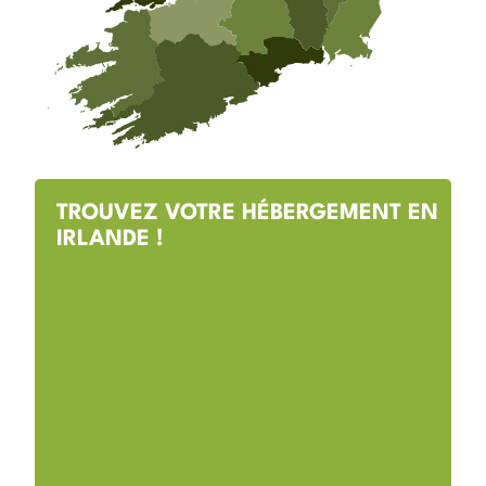
TROUVEZ VOTRE HÉBERGEMENT EN
IRLANDE !