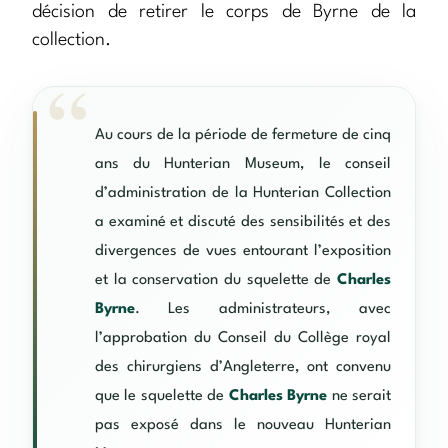
décision de retirer le corps de Byrne de la
collection.
Au cours de la période de fermeture de cinq
ans du Hunterian Museum, le conseil
d’administration de la Hunterian Collection
a examiné et discuté des sensibilités et des
divergences de vues entourant l’exposition
et la conservation du squelette de
Charles
Byrne
. Les administrateurs, avec
l’approbation du Conseil du Collège royal
des chirurgiens d’Angleterre, ont convenu
que le squelette de
Charles Byrne
ne serait
pas exposé dans le nouveau Hunterian