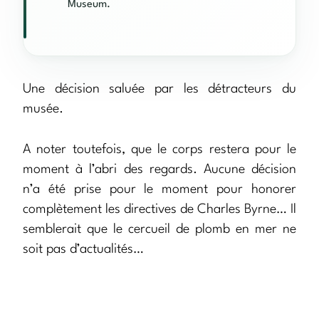
Museum.
Une décision saluée par les détracteurs du
musée.
A noter toutefois, que le corps restera pour le
moment à l’abri des regards. Aucune décision
n’a été prise pour le moment pour honorer
complètement les directives de Charles Byrne… Il
semblerait que le cercueil de plomb en mer ne
soit pas d’actualités…