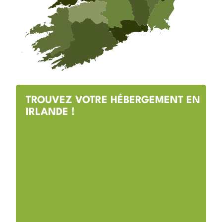
TROUVEZ VOTRE HÉBERGEMENT EN
IRLANDE !