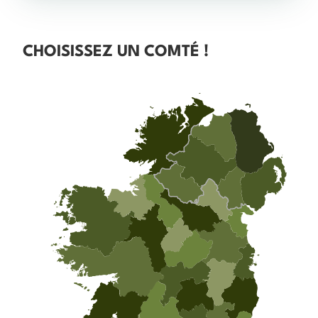
CHOISISSEZ UN COMTÉ !