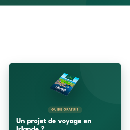
GUIDE GRATUIT
Un projet de voyage en
Irlande ?