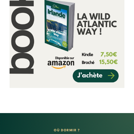
OÙ DORMIR ?