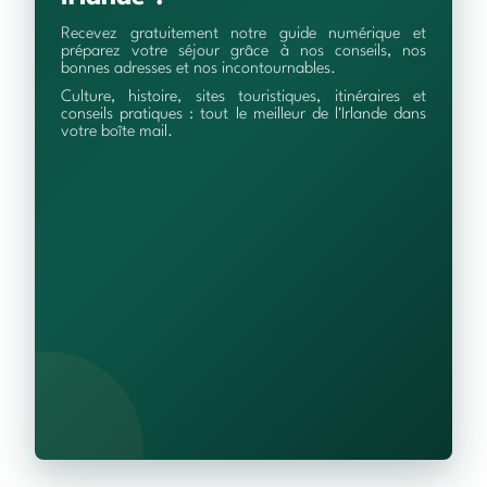
Recevez gratuitement notre guide numérique et
préparez votre séjour grâce à nos conseils, nos
bonnes adresses et nos incontournables.
Culture, histoire, sites touristiques, itinéraires et
conseils pratiques : tout le meilleur de l'Irlande dans
votre boîte mail.