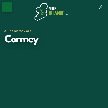
GUIDE DE VOYAGE
Cormey