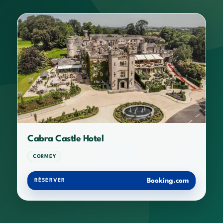
Cabra Castle Hotel
CORMEY
Booking.com
RÉSERVER