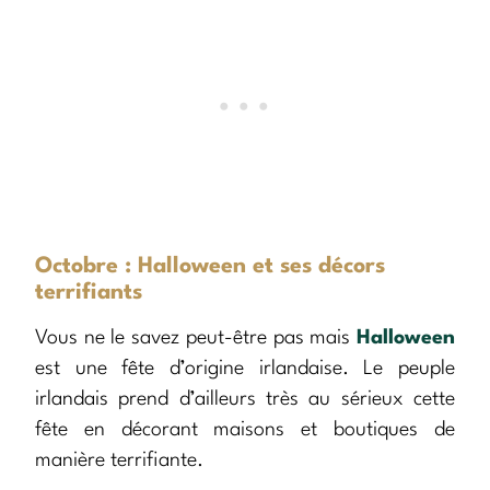
Octobre : Halloween et ses décors
terrifiants
Vous ne le savez peut-être pas mais
Halloween
est une fête d’origine irlandaise. Le peuple
irlandais prend d’ailleurs très au sérieux cette
fête en décorant maisons et boutiques de
manière terrifiante.