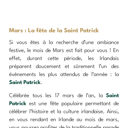
Mars : La fête de la Saint Patrick
Si vous êtes à la recherche d’une ambiance
festive, le mois de Mars est fait pour vous ! En
effet, durant cette période, les Irlandais
préparent doucement et sûrement l’un des
événements les plus attendus de l’année : la
Saint Patrick
.
Célébrée tous les 17 mars de l’an, la
Saint
Patrick
est une fête populaire permettant de
célébrer l’histoire et la culture irlandaise. Ainsi,
en vous rendant en Irlande au mois de mars,
vous pourrez profiter de la traditionnelle parade