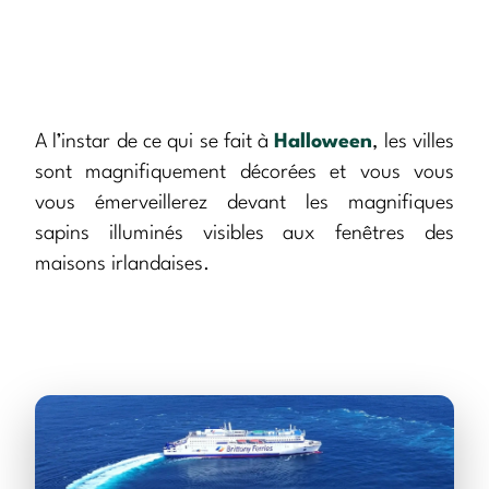
A l’instar de ce qui se fait à
Halloween
, les villes
sont magnifiquement décorées et vous vous
vous émerveillerez devant les magnifiques
sapins illuminés visibles aux fenêtres des
maisons irlandaises.