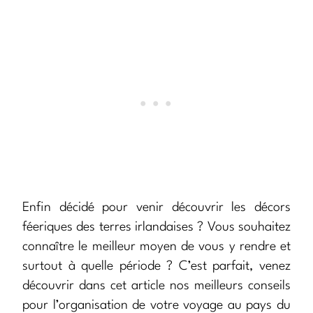
Enfin décidé pour venir découvrir les décors
féeriques des terres irlandaises ? Vous souhaitez
connaître le meilleur moyen de vous y rendre et
surtout à quelle période ? C’est parfait, venez
découvrir dans cet article nos meilleurs conseils
pour l’organisation de votre voyage au pays du