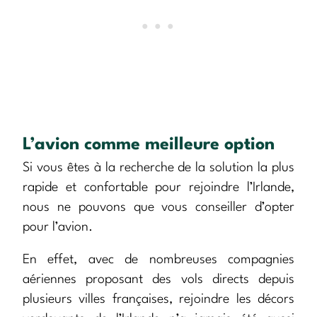
L’avion comme meilleure option
Si vous êtes à la recherche de la solution la plus
rapide et confortable pour rejoindre l’Irlande,
nous ne pouvons que vous conseiller d’opter
pour l’avion.
En effet, avec de nombreuses compagnies
aériennes proposant des vols directs depuis
plusieurs villes françaises, rejoindre les décors