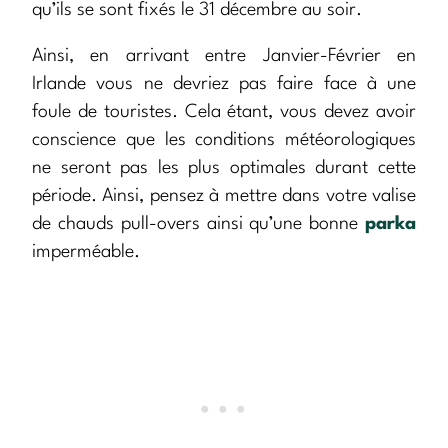
qu’ils se sont fixés le 31 décembre au soir.
Ainsi, en arrivant entre Janvier-Février en
Irlande vous ne devriez pas faire face à une
foule de touristes. Cela étant, vous devez avoir
conscience que les conditions météorologiques
ne seront pas les plus optimales durant cette
période. Ainsi, pensez à mettre dans votre valise
de chauds pull-overs ainsi qu’une bonne
parka
imperméable.