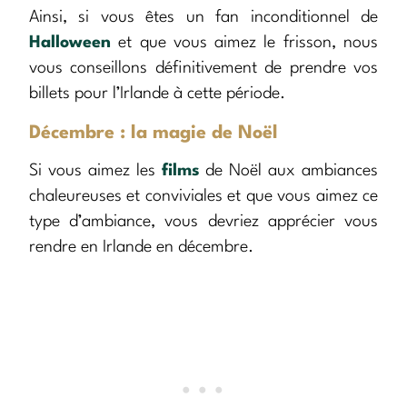
Ainsi, si vous êtes un fan inconditionnel de
Halloween
et que vous aimez le frisson, nous
vous conseillons définitivement de prendre vos
billets pour l’Irlande à cette période.
Décembre : la magie de Noël
Si vous aimez les
films
de Noël aux ambiances
chaleureuses et conviviales et que vous aimez ce
type d’ambiance, vous devriez apprécier vous
rendre en Irlande en décembre.