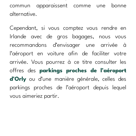
commun apparaissent comme une bonne
alternative.
Cependant, si vous comptez vous rendre en
Irlande avec de gros bagages, nous vous
recommandons d’envisager une arrivée à
l’aéroport en voiture afin de faciliter votre
arrivée. Vous pourrez à ce titre consulter les
offres des
parkings proches de l’aéroport
d’Orly
ou d’une manière générale, celles des
parkings proches de l’aéroport depuis lequel
vous aimeriez partir.