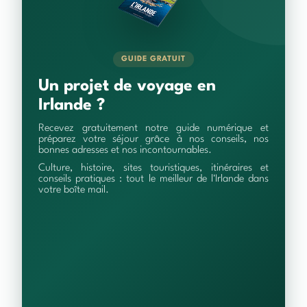
GUIDE GRATUIT
Un projet de voyage en
Irlande ?
Recevez gratuitement notre guide numérique et
préparez votre séjour grâce à nos conseils, nos
bonnes adresses et nos incontournables.
Culture, histoire, sites touristiques, itinéraires et
conseils pratiques : tout le meilleur de l'Irlande dans
votre boîte mail.