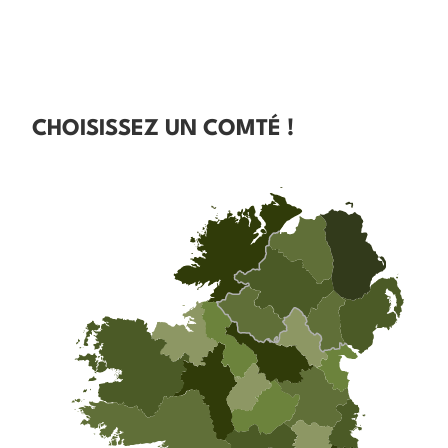
CHOISISSEZ UN COMTÉ !