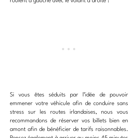
roulent à gauche avec le volant à droite !
Si vous êtes séduits par l’idée de pouvoir
emmener votre véhicule afin de conduire sans
stress sur les routes irlandaises, nous vous
recommandons de réserver vos billets bien en
amont afin de bénéficier de tarifs raisonnables.