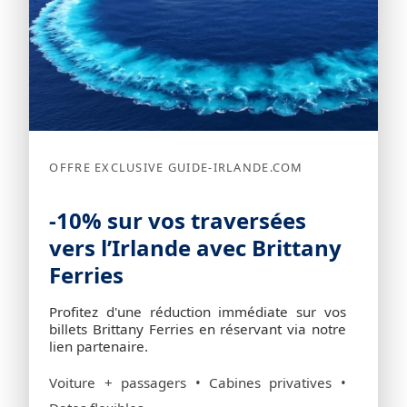
OFFRE EXCLUSIVE GUIDE-IRLANDE.COM
-10% sur vos traversées
vers l’Irlande avec Brittany
Ferries
Profitez d'une réduction immédiate sur vos
billets Brittany Ferries en réservant via notre
lien partenaire.
Voiture + passagers • Cabines privatives •