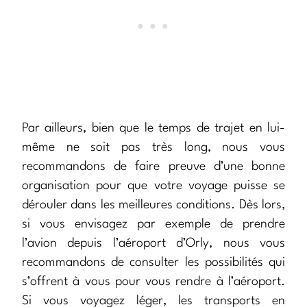
Par ailleurs, bien que le temps de trajet en lui-
même ne soit pas très long, nous vous
recommandons de faire preuve d’une bonne
organisation pour que votre voyage puisse se
dérouler dans les meilleures conditions. Dès lors,
si vous envisagez par exemple de prendre
l’avion depuis l’aéroport d’Orly, nous vous
recommandons de consulter les possibilités qui
s’offrent à vous pour vous rendre à l’aéroport.
Si vous voyagez léger, les transports en