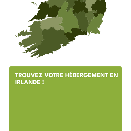
TROUVEZ VOTRE HÉBERGEMENT EN
IRLANDE !