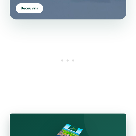
Découvrir