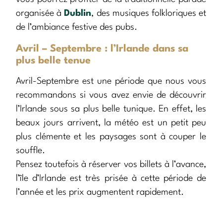
organisée à
Dublin
, des musiques folkloriques et
de l’ambiance festive des pubs.
Avril – Septembre : l’Irlande dans sa
plus belle tenue
Avril-Septembre est une période que nous vous
recommandons si vous avez envie de découvrir
l’Irlande sous sa plus belle tunique. En effet, les
beaux jours arrivent, la météo est un petit peu
plus clémente et les paysages sont à couper le
souffle.
Pensez toutefois à réserver vos billets à l’avance,
l’île d’Irlande est très prisée à cette période de
l’année et les prix augmentent rapidement.