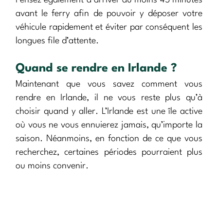
Pensez également à arriver au moins 45 minutes
avant le ferry afin de pouvoir y déposer votre
véhicule rapidement et éviter par conséquent les
longues file d’attente.
Quand se rendre en Irlande ?
Maintenant que vous savez comment vous
rendre en Irlande, il ne vous reste plus qu’à
choisir quand y aller. L’Irlande est une île active
où vous ne vous ennuierez jamais, qu’importe la
saison. Néanmoins, en fonction de ce que vous
recherchez, certaines périodes pourraient plus
ou moins convenir.