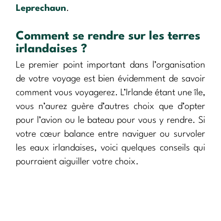
Leprechaun
.
Comment se rendre sur les terres
irlandaises ?
Le premier point important dans l’organisation
de votre voyage est bien évidemment de savoir
comment vous voyagerez. L’Irlande étant une île,
vous n’aurez guère d’autres choix que d’opter
pour l’avion ou le bateau pour vous y rendre. Si
votre cœur balance entre naviguer ou survoler
les eaux irlandaises, voici quelques conseils qui
pourraient aiguiller votre choix.