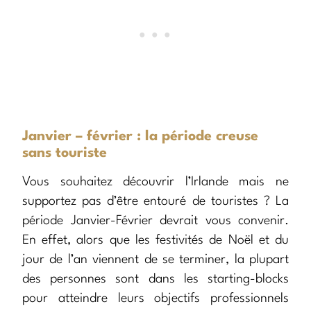
Janvier – février : la période creuse
sans touriste
Vous souhaitez découvrir l’Irlande mais ne
supportez pas d’être entouré de touristes ? La
période Janvier-Février devrait vous convenir.
En effet, alors que les festivités de Noël et du
jour de l’an viennent de se terminer, la plupart
des personnes sont dans les starting-blocks
pour atteindre leurs objectifs professionnels