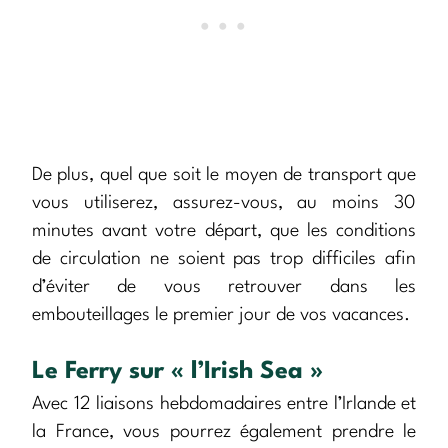
De plus, quel que soit le moyen de transport que
vous utiliserez, assurez-vous, au moins 30
minutes avant votre départ, que les conditions
de circulation ne soient pas trop difficiles afin
d’éviter de vous retrouver dans les
embouteillages le premier jour de vos vacances.
Le Ferry sur « l’Irish Sea »
Avec 12 liaisons hebdomadaires entre l’Irlande et
la France, vous pourrez également prendre le