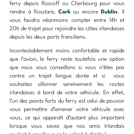
ferry depuis Roscoff ou Cherbourg pour vous
rendre à Rosslare,
Cork
ou encore
Dublin
. Il
vous faudra néanmoins compter entre 14h et
20h de trajet pour rejoindre les côtes irlandaises
depuis les deux ports franciliens.
Incontestablement moins confortable et rapide
que l’avion, le ferry reste toutefois une option
que nous vous conseillons si vous n’êtes pas
contre un trajet longue durée et si vous
souhaitez sillonner sereinement les routes
irlandaises à bord de votre véhicule. En effet,
l’un des points forts du ferry est celui de pouvoir
vous permettre d’amener votre véhicule avec
vous, ce qui apparaît d’autant plus important
lorsque vous savez que nos amis Irlandais