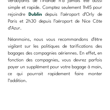
verdoyants de l’Irlande n’a jamais été aussi
simple et rapide. Comptez seulement 1h45 pour
rejoindre
Dublin
depuis l’aéroport d’Orly de
Paris et 2h30 depuis l’aéroport de Nice Côte
d’Azur.
Néanmoins, nous vous recommandons d’être
vigilant sur les politiques de tarifications des
bagages des compagnies aériennes. En effet, en
fonction des compagnies, vous devrez parfois
payer un supplément pour votre bagage à main,
ce qui pourrait rapidement faire monter
l’addition.