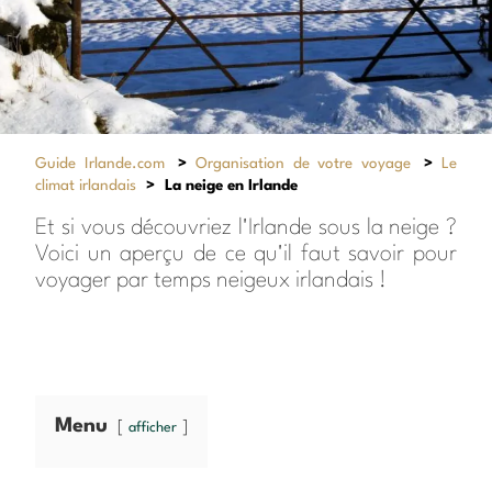
Guide Irlande.com
>
Organisation de votre voyage
>
Le
climat irlandais
>
La neige en Irlande
Et si vous découvriez l'Irlande sous la neige ?
Voici un aperçu de ce qu'il faut savoir pour
voyager par temps neigeux irlandais !
Menu
afficher