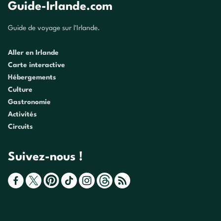
Guide-Irlande.com
Guide de voyage sur l'Irlande.
Aller en Irlande
Carte interactive
Hébergements
Culture
Gastronomie
Activités
Circuits
Suivez-nous !