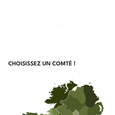
CHOISISSEZ UN COMTÉ !