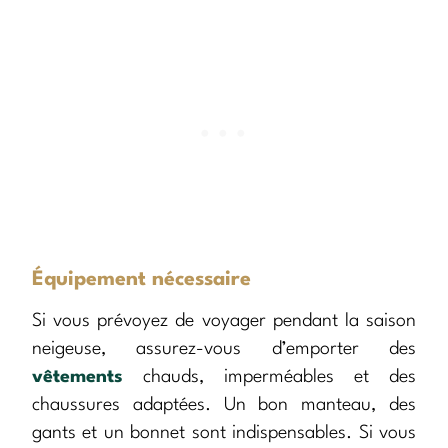
Équipement nécessaire
Si vous prévoyez de voyager pendant la saison
neigeuse, assurez-vous d’emporter des
vêtements
chauds, imperméables et des
chaussures adaptées. Un bon manteau, des
gants et un bonnet sont indispensables. Si vous