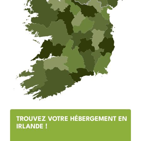
TROUVEZ VOTRE HÉBERGEMENT EN
IRLANDE !