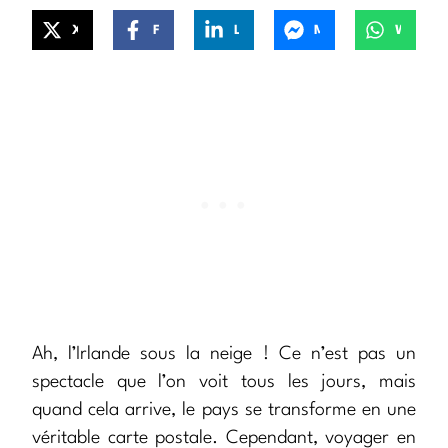
X
Facebook
LinkedIn
Messenger
WhatsApp
Ah, l’Irlande sous la neige ! Ce n’est pas un
spectacle que l’on voit tous les jours, mais
quand cela arrive, le pays se transforme en une
véritable carte postale. Cependant, voyager en