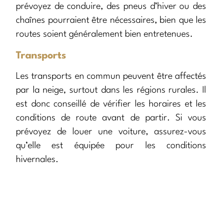
prévoyez de conduire, des pneus d’hiver ou des
chaînes pourraient être nécessaires, bien que les
routes soient généralement bien entretenues.
Transports
Les transports en commun peuvent être affectés
par la neige, surtout dans les régions rurales. Il
est donc conseillé de vérifier les horaires et les
conditions de route avant de partir. Si vous
prévoyez de louer une voiture, assurez-vous
qu’elle est équipée pour les conditions
hivernales.