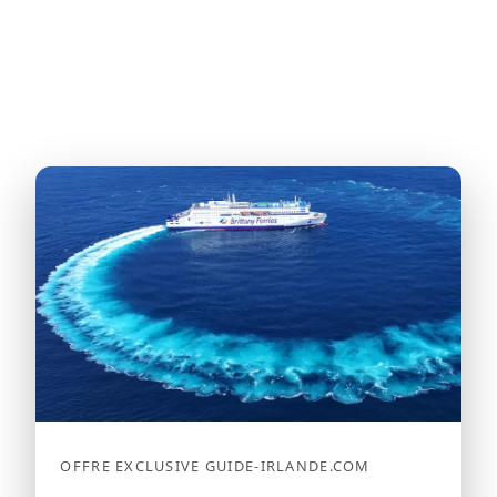
OFFRE EXCLUSIVE GUIDE-IRLANDE.COM