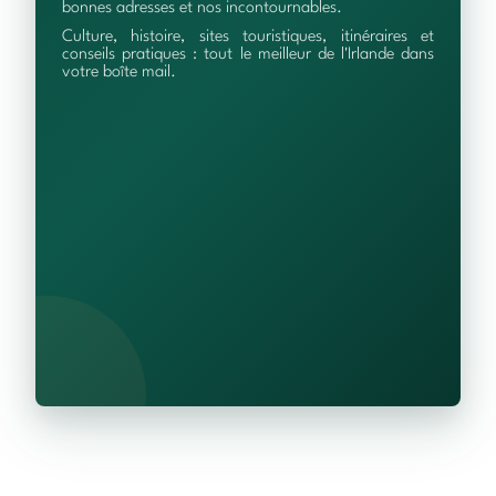
bonnes adresses et nos incontournables.
Culture, histoire, sites touristiques, itinéraires et
conseils pratiques : tout le meilleur de l'Irlande dans
votre boîte mail.