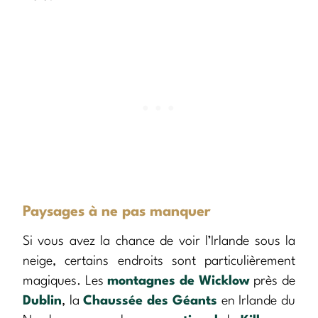
Paysages à ne pas manquer
Si vous avez la chance de voir l’Irlande sous la
neige, certains endroits sont particulièrement
magiques. Les
montagnes de Wicklow
près de
Dublin
, la
Chaussée des Géants
en Irlande du