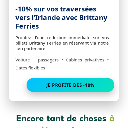
-10% sur vos traversées
vers l’Irlande avec Brittany
Ferries
Profitez d'une réduction immédiate sur vos
billets Brittany Ferries en réservant via notre
lien partenaire.
Voiture + passagers • Cabines privatives •
Dates flexibles
JE PROFITE DES -10%
Encore tant de choses
à