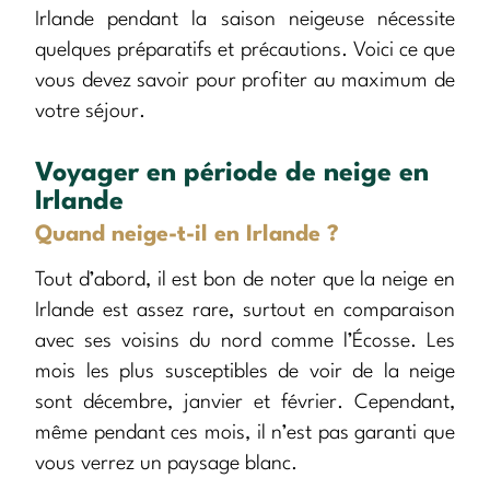
Irlande pendant la saison neigeuse nécessite
quelques préparatifs et précautions. Voici ce que
vous devez savoir pour profiter au maximum de
votre séjour.
Voyager en période de neige en
Irlande
Quand neige-t-il en Irlande ?
Tout d’abord, il est bon de noter que la neige en
Irlande est assez rare, surtout en comparaison
avec ses voisins du nord comme l’Écosse. Les
mois les plus susceptibles de voir de la neige
sont décembre, janvier et février. Cependant,
même pendant ces mois, il n’est pas garanti que
vous verrez un paysage blanc.