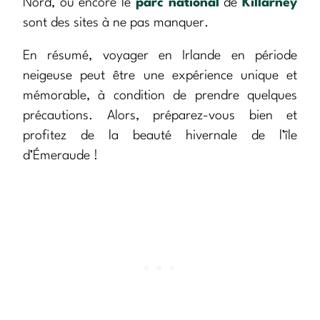
Nord, ou encore le
parc national
de
Killarney
sont des sites à ne pas manquer.
En résumé, voyager en Irlande en période
neigeuse peut être une expérience unique et
mémorable, à condition de prendre quelques
précautions. Alors, préparez-vous bien et
profitez de la beauté hivernale de l’île
d’Émeraude !