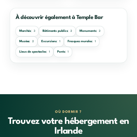
À découvrir également à Temple Bar
Marchés
Bâtiments publics
Monuments
3
2
2
Musées
Excursions
Fresques murales
2
1
1
Lieux de spectacles
Ponts
1
1
OÙ DORMIR ?
Trouvez votre hébergement en
Irlande