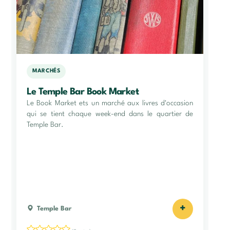
MARCHÉS
Le Temple Bar Book Market
Le Book Market ets un marché aux livres d'occasion
qui se tient chaque week-end dans le quartier de
Temple Bar.
+
Temple Bar