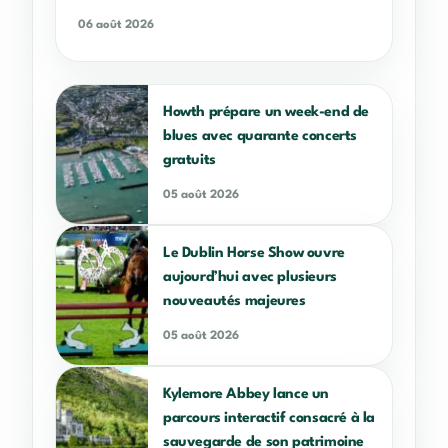
06 août 2026
Howth prépare un week-end de
blues avec quarante concerts
gratuits
05 août 2026
Le Dublin Horse Show ouvre
aujourd’hui avec plusieurs
nouveautés majeures
05 août 2026
Kylemore Abbey lance un
parcours interactif consacré à la
sauvegarde de son patrimoine