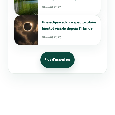
04 août 2026
Une éclipse solaire spectaculaire
bientôt visible depuis l’Irlande
04 août 2026
Plus d'actualités