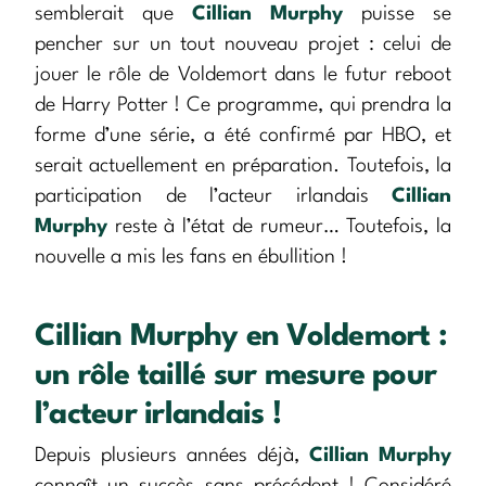
semblerait que
Cillian Murphy
puisse se
pencher sur un tout nouveau projet : celui de
jouer le rôle de Voldemort dans le futur reboot
de Harry Potter ! Ce programme, qui prendra la
forme d’une série, a été confirmé par HBO, et
serait actuellement en préparation. Toutefois, la
participation de l’acteur irlandais
Cillian
Murphy
reste à l’état de rumeur… Toutefois, la
nouvelle a mis les fans en ébullition !
Cillian Murphy en Voldemort :
un rôle taillé sur mesure pour
l’acteur irlandais !
Depuis plusieurs années déjà,
Cillian Murphy
connaît un succès sans précédent ! Considéré