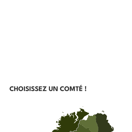
CHOISISSEZ UN COMTÉ !