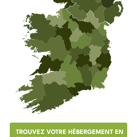
TROUVEZ VOTRE HÉBERGEMENT EN