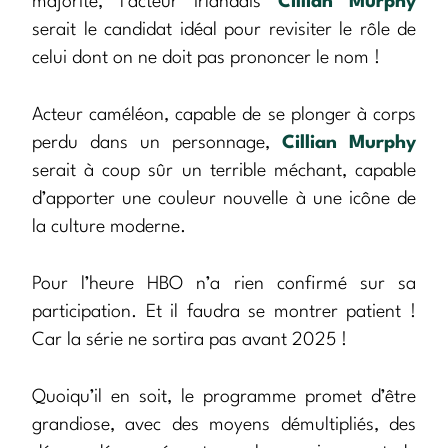
majorité, l’acteur irlandais
Cillian Murphy
serait le candidat idéal pour revisiter le rôle de
celui dont on ne doit pas prononcer le nom !
Acteur caméléon, capable de se plonger à corps
perdu dans un personnage,
Cillian Murphy
serait à coup sûr un terrible méchant, capable
d’apporter une couleur nouvelle à une icône de
la culture moderne.
Pour l’heure HBO n’a rien confirmé sur sa
participation. Et il faudra se montrer patient !
Car la série ne sortira pas avant 2025 !
Quoiqu’il en soit, le programme promet d’être
grandiose, avec des moyens démultipliés, des