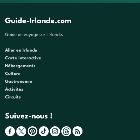
Guide-Irlande.com
Guide de voyage sur l'Irlande.
Aller en Irlande
Carte interactive
Hébergements
Culture
Gastronomie
Activités
Circuits
Suivez-nous !