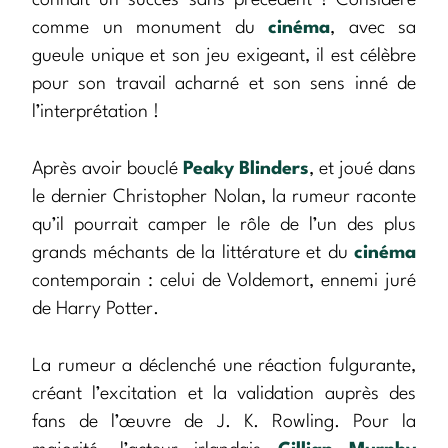
comme un monument du
cinéma
, avec sa
gueule unique et son jeu exigeant, il est célèbre
pour son travail acharné et son sens inné de
l’interprétation !
Après avoir bouclé
Peaky Blinders
, et joué dans
le dernier Christopher Nolan, la rumeur raconte
qu’il pourrait camper le rôle de l’un des plus
grands méchants de la littérature et du
cinéma
contemporain : celui de Voldemort, ennemi juré
de Harry Potter.
La rumeur a déclenché une réaction fulgurante,
créant l’excitation et la validation auprès des
fans de l’œuvre de J. K. Rowling. Pour la