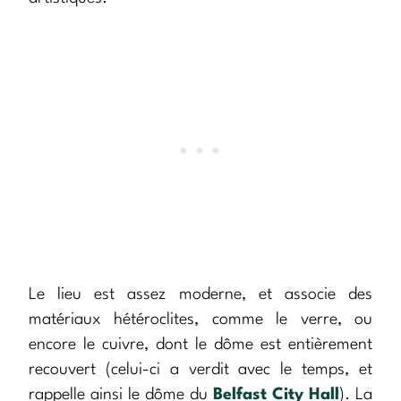
Le lieu est assez moderne, et associe des
matériaux hétéroclites, comme le verre, ou
encore le cuivre, dont le dôme est entièrement
recouvert (celui-ci a verdit avec le temps, et
rappelle ainsi le dôme du
Belfast City Hall
). La