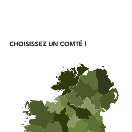
CHOISISSEZ UN COMTÉ !