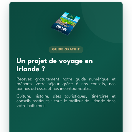
GUIDE GRATUIT
Un projet de voyage en
Irlande ?
Recevez gratuitement notre guide numérique et
préparez votre séjour grâce à nos conseils, nos
bonnes adresses et nos incontournables.
Culture, histoire, sites touristiques, itinéraires et
conseils pratiques : tout le meilleur de l'Irlande dans
votre boîte mail.