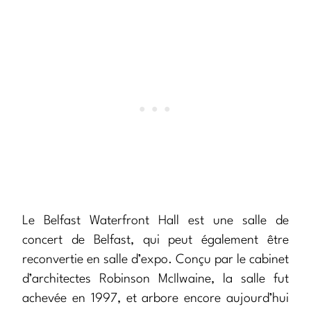
Le Belfast Waterfront Hall est une salle de
concert de Belfast, qui peut également être
reconvertie en salle d’expo. Conçu par le cabinet
d’architectes Robinson McIlwaine, la salle fut
achevée en 1997, et arbore encore aujourd’hui