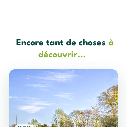
Encore tant de choses
à
découvrir...