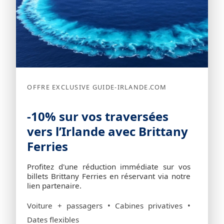
OFFRE EXCLUSIVE GUIDE-IRLANDE.COM
-10% sur vos traversées
vers l’Irlande avec Brittany
Ferries
Profitez d'une réduction immédiate sur vos
billets Brittany Ferries en réservant via notre
lien partenaire.
Voiture + passagers • Cabines privatives •
Dates flexibles