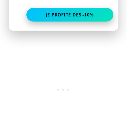
JE PROFITE DES -10%