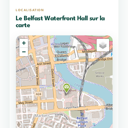
LOCALISATION
Le Belfast Waterfront Hall sur la
carte
+
−