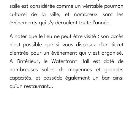
salle est considérée comme un véritable poumon
culturel de la ville, et nombreux sont les
événements qui s’y déroulent toute l’année.
A noter que le lieu ne peut être visité : son accès
n’est possible que si vous disposez d’un ticket
d’entrée pour un événement qui y est organisé.
A l’intérieur, le Waterfront Hall est doté de
nombreuses salles de moyennes et grandes
capacités, et possède également un bar ainsi
qu’un restaurant…