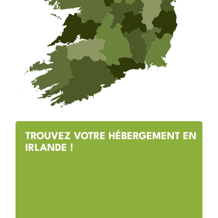
TROUVEZ VOTRE HÉBERGEMENT EN
IRLANDE !