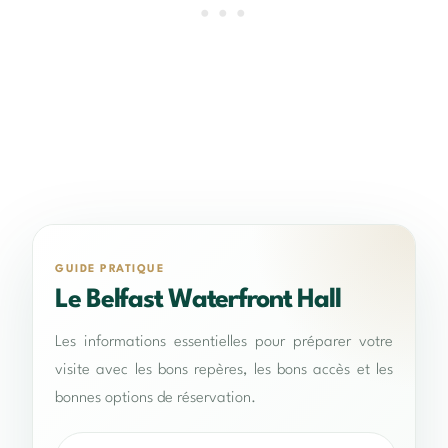
GUIDE PRATIQUE
Le Belfast Waterfront Hall
Les informations essentielles pour préparer votre
visite avec les bons repères, les bons accès et les
bonnes options de réservation.