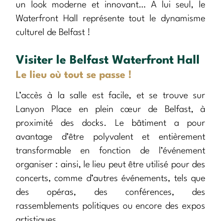
un look moderne et innovant… A lui seul, le
Waterfront Hall représente tout le dynamisme
culturel de Belfast !
Visiter le Belfast Waterfront Hall
Le lieu où tout se passe !
L’accès à la salle est facile, et se trouve sur
Lanyon Place en plein cœur de Belfast, à
proximité des docks. Le bâtiment a pour
avantage d’être polyvalent et entièrement
transformable en fonction de l’événement
organiser : ainsi, le lieu peut être utilisé pour des
concerts, comme d’autres événements, tels que
des opéras, des conférences, des
rassemblements politiques ou encore des expos
artistiques.