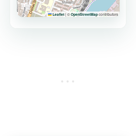
Leaflet
|
©
OpenStreetMap
contributors