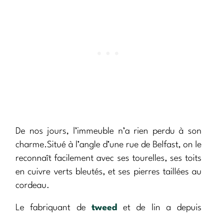
De nos jours, l’immeuble n’a rien perdu à son
charme.Situé à l’angle d’une rue de Belfast, on le
reconnaît facilement avec ses tourelles, ses toits
en cuivre verts bleutés, et ses pierres taillées au
cordeau.
Le fabriquant de
tweed
et de lin a depuis