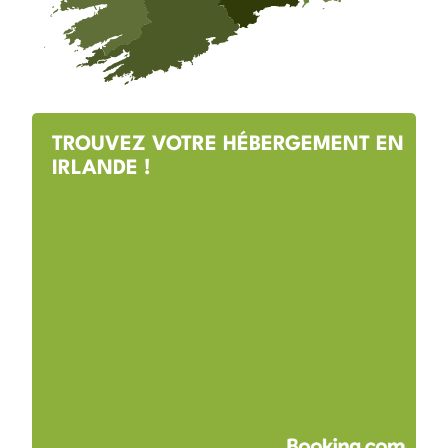
TROUVEZ VOTRE HÉBERGEMENT EN
IRLANDE !