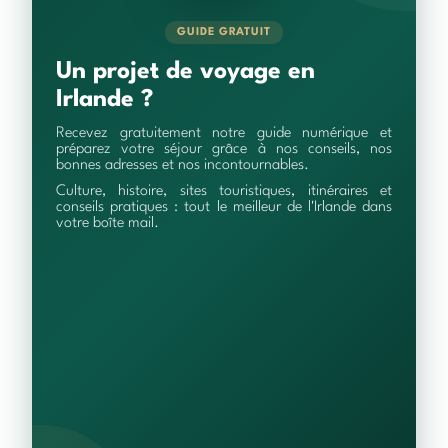
GUIDE GRATUIT
Un projet de voyage en
Irlande ?
Recevez gratuitement notre guide numérique et
préparez votre séjour grâce à nos conseils, nos
bonnes adresses et nos incontournables.
Culture, histoire, sites touristiques, itinéraires et
conseils pratiques : tout le meilleur de l'Irlande dans
votre boîte mail.