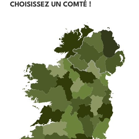
CHOISISSEZ UN COMTÉ !