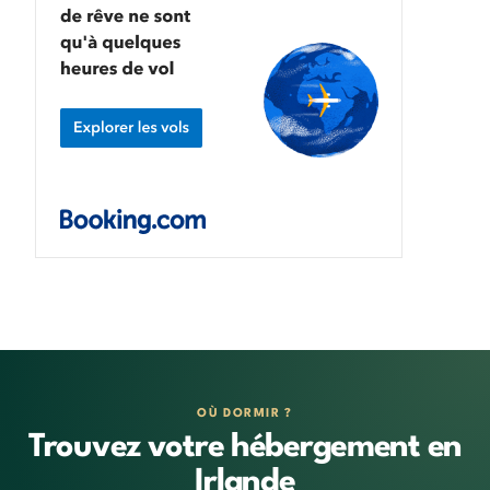
OÙ DORMIR ?
Trouvez votre hébergement en
Irlande