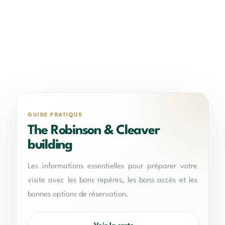
GUIDE PRATIQUE
The Robinson & Cleaver
building
Les informations essentielles pour préparer votre
visite avec les bons repères, les bons accès et les
bonnes options de réservation.