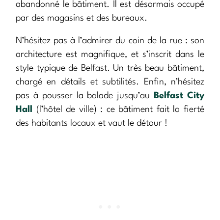
abandonné le bâtiment. Il est désormais occupé
par des magasins et des bureaux.
N’hésitez pas à l’admirer du coin de la rue : son
architecture est magnifique, et s’inscrit dans le
style typique de Belfast. Un très beau bâtiment,
chargé en détails et subtilités. Enfin, n’hésitez
pas à pousser la balade jusqu’au
Belfast City
Hall
(l’hôtel de ville) : ce bâtiment fait la fierté
des habitants locaux et vaut le détour !