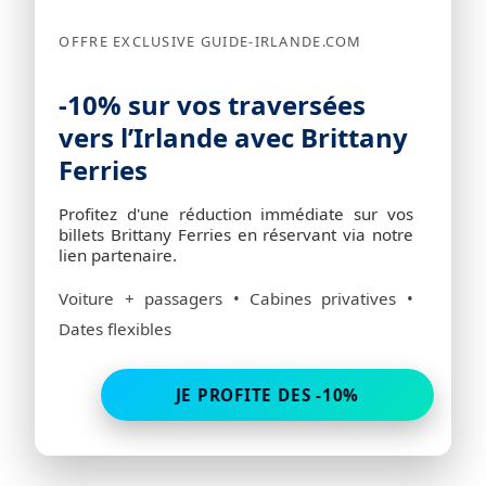
OFFRE EXCLUSIVE GUIDE-IRLANDE.COM
-10% sur vos traversées
vers l’Irlande avec Brittany
Ferries
Profitez d'une réduction immédiate sur vos
billets Brittany Ferries en réservant via notre
lien partenaire.
Voiture + passagers • Cabines privatives •
Dates flexibles
JE PROFITE DES -10%