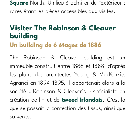
Square
North. Un lieu à admirer de l’extérieur :
rares étant les pièces accessibles aux visites.
Visiter The Robinson & Cleaver
building
Un building de 6 étages de 1886
The Robinson & Cleaver building est un
immeuble construit entre 1886 et 1888, d’après
les plans des architectes Young & MacKenzie.
Agrandi en 1894–1895, il appartenait alors à la
société « Robinson & Cleaver’s » spécialiste en
création de lin et de
tweed irlandais
. C’est là
que se passait la confection des tissus, ainsi que
sa vente.