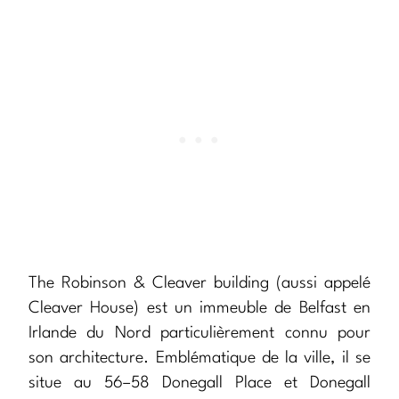
The Robinson & Cleaver building (aussi appelé
Cleaver House) est un immeuble de Belfast en
Irlande du Nord particulièrement connu pour
son architecture. Emblématique de la ville, il se
situe au 56–58 Donegall Place et Donegall