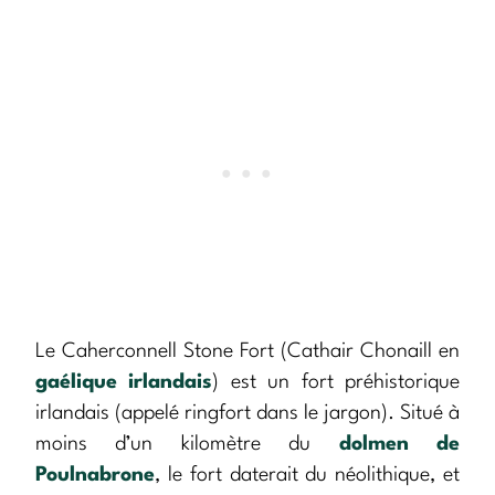
Le Caherconnell Stone Fort (Cathair Chonaill en
gaélique irlandais
) est un fort préhistorique
irlandais (appelé ringfort dans le jargon). Situé à
moins d’un kilomètre du
dolmen de
Poulnabrone
, le fort daterait du néolithique, et