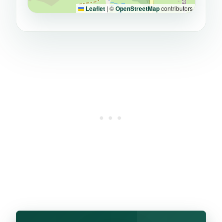
Leaflet
|
©
OpenStreetMap
contributors