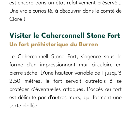
est encore dans un état relativement préservé…
Une vraie curiosité, à découvrir dans le comté de
Clare !
Visiter le Caherconnell Stone Fort
Un fort préhistorique du Burren
Le Caherconnell Stone Fort, s’agence sous la
forme d’un impressionnant mur circulaire en
pierre sèche. D’une hauteur variable de 1 jusqu’à
2,50 mètres, le fort servait autrefois à se
protéger d’éventuelles attaques. L’accès au fort
est délimité par d’autres murs, qui forment une
sorte d’allée.