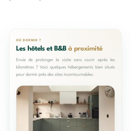
OÙ DORMIR ?
Les hôtels et B&B
à proximité
Envie de prolonger la visite sans courir après les
kilomètres ? Voici quelques hébergements bien situés
pour dormir près des sites incontournables.