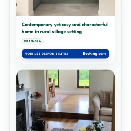
Contemporary yet cosy and characterful
home in rural village setting
KILFENORA
Booking.com
VOIR LES DISPONIBILITÉS