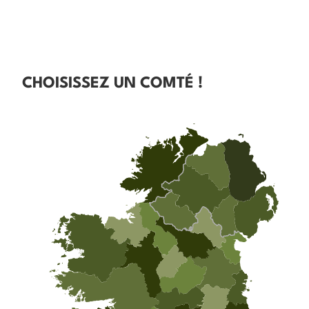
CHOISISSEZ UN COMTÉ !