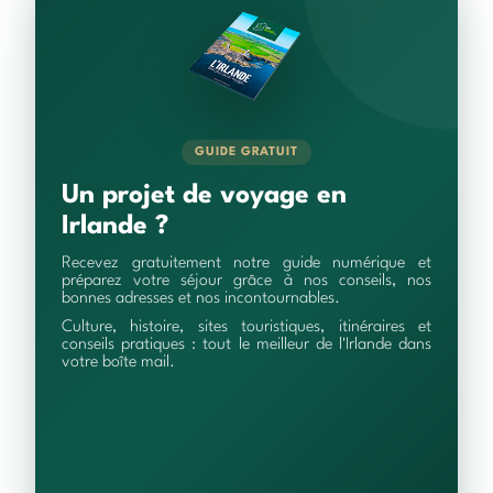
GUIDE GRATUIT
Un projet de voyage en
Irlande ?
Recevez gratuitement notre guide numérique et
préparez votre séjour grâce à nos conseils, nos
bonnes adresses et nos incontournables.
Culture, histoire, sites touristiques, itinéraires et
conseils pratiques : tout le meilleur de l'Irlande dans
votre boîte mail.