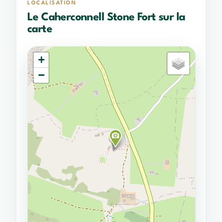
LOCALISATION
Le Caherconnell Stone Fort sur la
carte
+
−