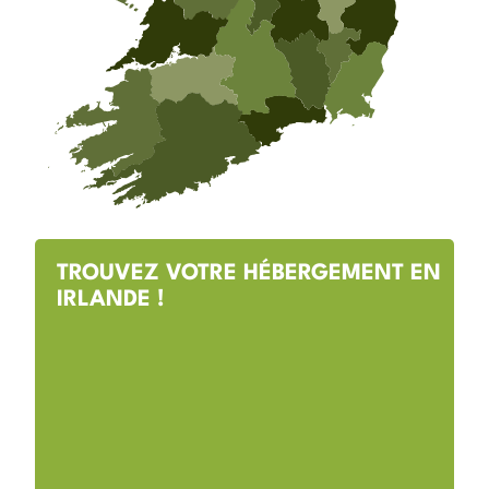
TROUVEZ VOTRE HÉBERGEMENT EN
IRLANDE !