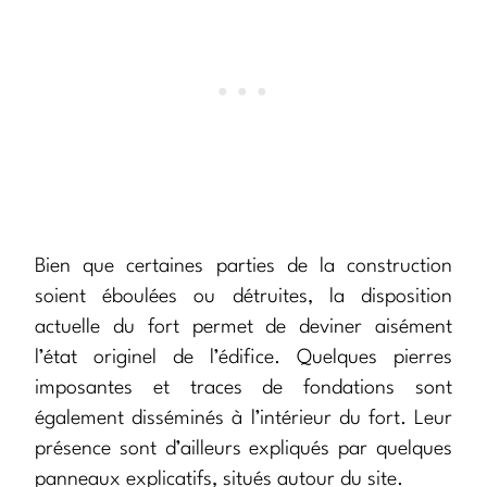
Bien que certaines parties de la construction
soient éboulées ou détruites, la disposition
actuelle du fort permet de deviner aisément
l’état originel de l’édifice. Quelques pierres
imposantes et traces de fondations sont
également disséminés à l’intérieur du fort. Leur
présence sont d’ailleurs expliqués par quelques
panneaux explicatifs, situés autour du site.