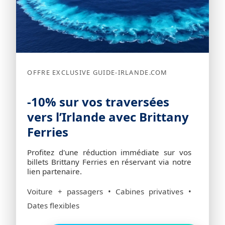
OFFRE EXCLUSIVE GUIDE-IRLANDE.COM
-10% sur vos traversées
vers l’Irlande avec Brittany
Ferries
Profitez d'une réduction immédiate sur vos
billets Brittany Ferries en réservant via notre
lien partenaire.
Voiture + passagers • Cabines privatives •
Dates flexibles