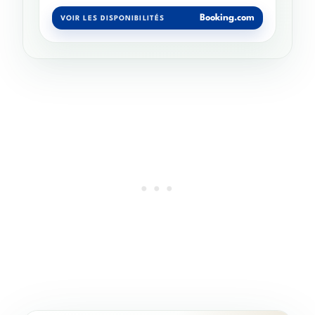
Booking.com
VOIR LES DISPONIBILITÉS