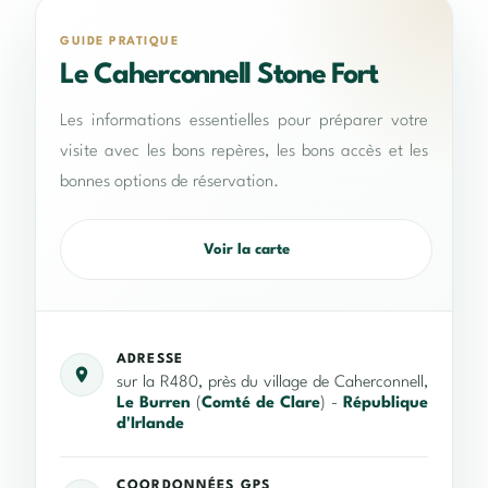
GUIDE PRATIQUE
Le Caherconnell Stone Fort
Les informations essentielles pour préparer votre
visite avec les bons repères, les bons accès et les
bonnes options de réservation.
Voir la carte
ADRESSE
sur la R480, près du village de Caherconnell,
Le Burren
(
Comté de Clare
) -
République
d'Irlande
COORDONNÉES GPS