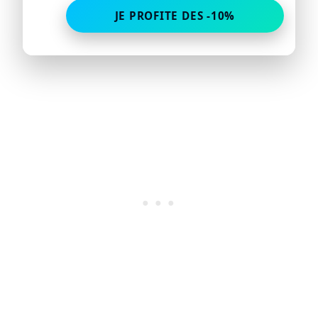
JE PROFITE DES -10%