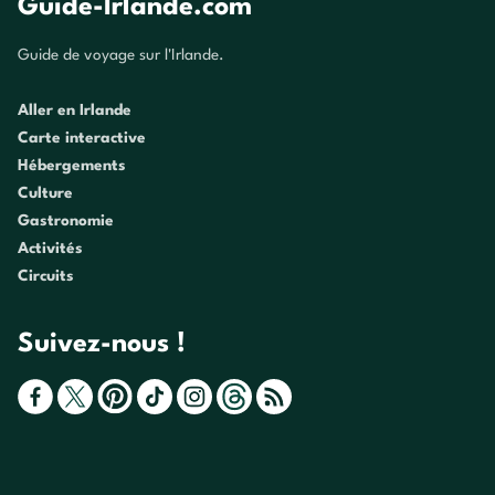
Guide-Irlande.com
Guide de voyage sur l'Irlande.
Aller en Irlande
Carte interactive
Hébergements
Culture
Gastronomie
Activités
Circuits
Suivez-nous !