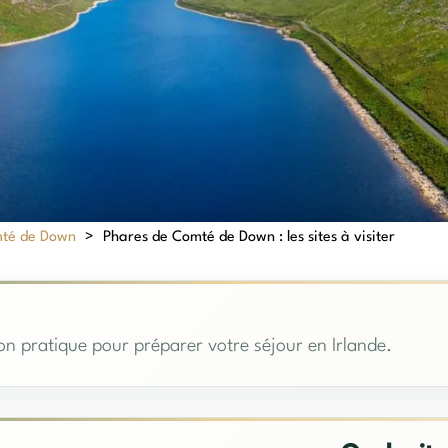
té de Down
>
Phares de Comté de Down : les sites à visiter
n pratique pour préparer votre séjour en Irlande.