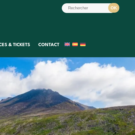
ES & TICKETS
CONTACT