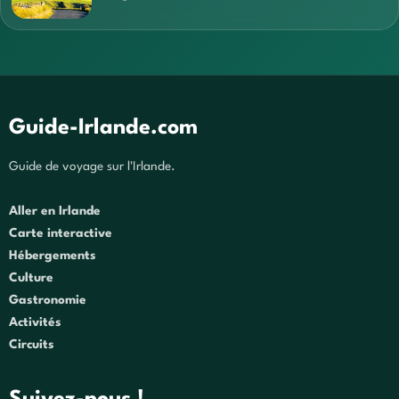
Guide-Irlande.com
Guide de voyage sur l'Irlande.
Aller en Irlande
Carte interactive
Hébergements
Culture
Gastronomie
Activités
Circuits