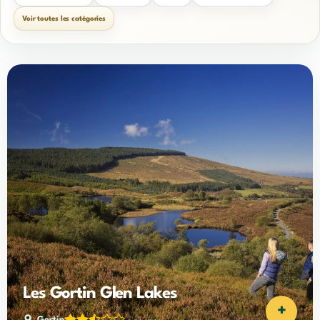
Voir toutes les catégories
Les Gortin Glen Lakes
+