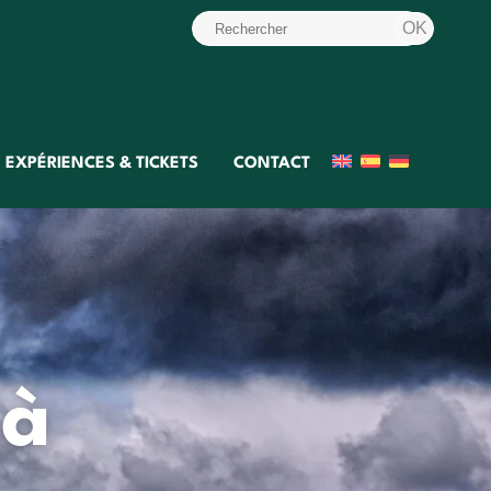
EXPÉRIENCES & TICKETS
CONTACT
 à