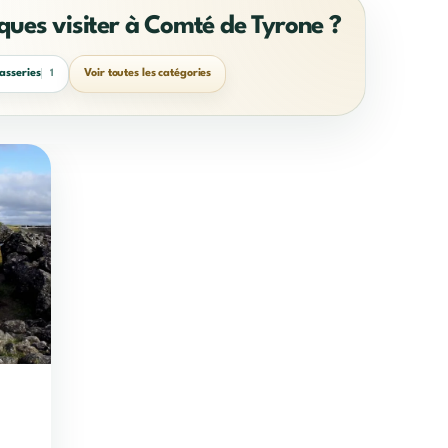
iques visiter à Comté de Tyrone ?
asseries
Voir toutes les catégories
1