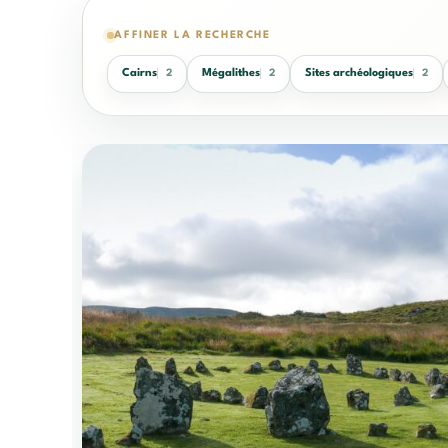
AFFINER LA RECHERCHE
Cairns
Mégalithes
Sites archéologiques
2
2
2