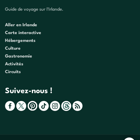
Guide de voyage sur l'Irlande.
Aller en Irlande
Carte interactive
Hébergements
Culture
Gastronomie
Activités
Circuits
Suivez-nous !