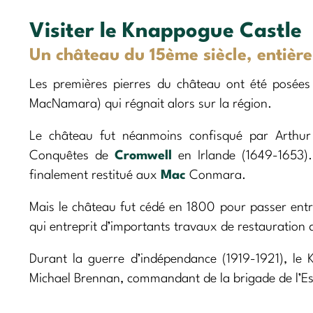
Visiter le Knappogue Castle
Un château du 15ème siècle, entièr
Les premières pierres du château ont été posées
MacNamara) qui régnait alors sur la région.
Le château fut néanmoins confisqué par Arthur S
Conquêtes de
Cromwell
en Irlande (1649-1653).
finalement restitué aux
Mac
Conmara.
Mais le château fut cédé en 1800 pour passer entre
qui entreprit d’importants travaux de restauration
Durant la guerre d’indépendance (1919-1921), le
Michael Brennan, commandant de la brigade de l’Es