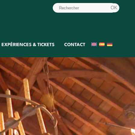
EXPÉRIENCES & TICKETS
CONTACT