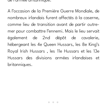
de l’armée britannique.
A l’occasion de la Première Guerre Mondiale, de
nombreux irlandais furent affectés à la caserne,
comme lieu de transition avant de partir outre-
mer pour combattre l’ennemi. Mais le lieu servait
également de 2nd dépôt de cavalerie,
hébergeant les 4e Queen Hussars, les 8e King’s
Royal Irish Hussars , les 11e Hussars et les 13e
Hussars des divisions armées irlandaises et
britanniques.