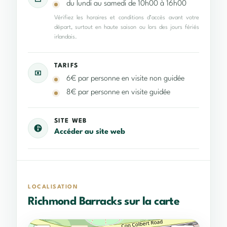
du lundi au samedi de 10h00 à 16h00
Vérifiez les horaires et conditions d’accès avant votre
départ, surtout en haute saison ou lors des jours fériés
irlandais.
TARIFS
6€ par personne en visite non guidée
8€ par personne en visite guidée
SITE WEB
Accéder au site web
LOCALISATION
Richmond Barracks sur la carte