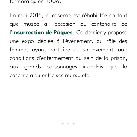
fermera qu’en 2006.
En mai 2016, la caserne est réhabilitée en tant
que musée à l’occasion du centenaire de
l’
Insurrection de Pâques
. Ce dernier y propose
une expo dédiée à l’événement, au rôle des
femmes ayant participé au soulèvement, aux
conditions d’enfermement au sein de la prison,
aux grands personnages irlandais que la
caserne a eu entre ses murs…etc.