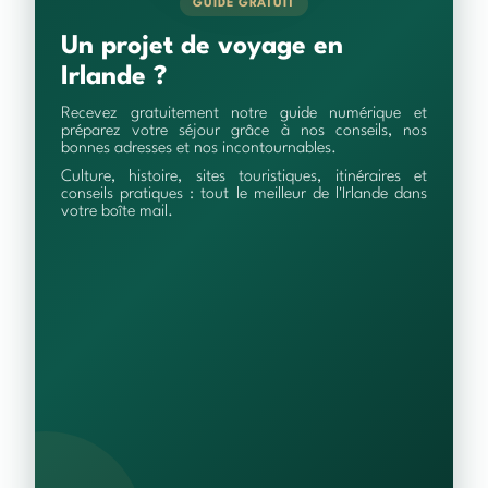
GUIDE GRATUIT
Un projet de voyage en
Irlande ?
Recevez gratuitement notre guide numérique et
préparez votre séjour grâce à nos conseils, nos
bonnes adresses et nos incontournables.
Culture, histoire, sites touristiques, itinéraires et
conseils pratiques : tout le meilleur de l'Irlande dans
votre boîte mail.