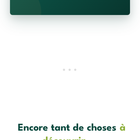
Encore tant de choses
à