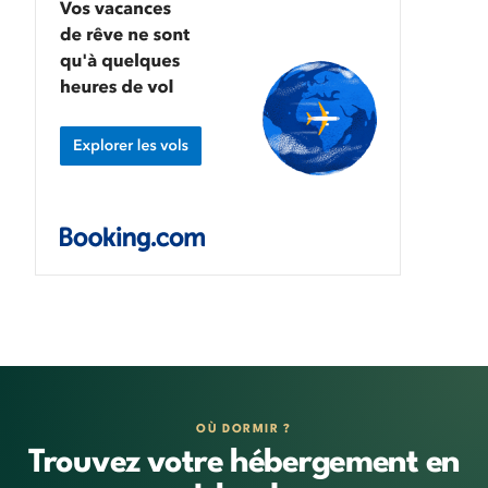
OÙ DORMIR ?
Trouvez votre hébergement en