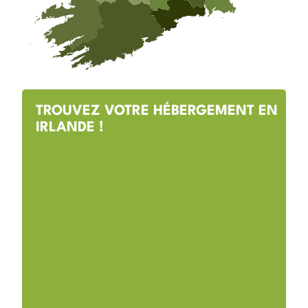
TROUVEZ VOTRE HÉBERGEMENT EN
IRLANDE !