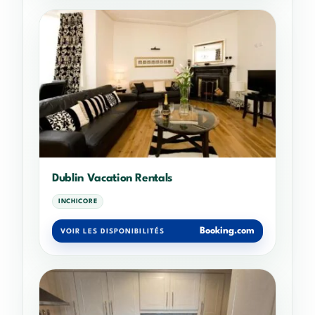
Dublin Vacation Rentals
INCHICORE
Booking.com
VOIR LES DISPONIBILITÉS