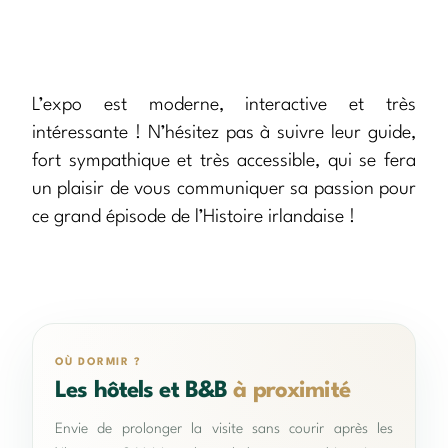
L’expo est moderne, interactive et très
intéressante ! N’hésitez pas à suivre leur guide,
fort sympathique et très accessible, qui se fera
un plaisir de vous communiquer sa passion pour
ce grand épisode de l’Histoire irlandaise !
OÙ DORMIR ?
Les hôtels et B&B
à proximité
Envie de prolonger la visite sans courir après les