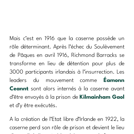
Mais c’est en 1916 que la caserne possède un
rôle déterminant. Après l’échec du Soulèvement
de Pâques en avril 1916, Richmond Barracks se
transforme en lieu de détention pour plus de
3000 participants irlandais à l’insurrection. Les
leaders du mouvement comme
Éamonn
Ceannt
sont alors internés à la caserne avant
d’être envoyés à la prison de
Kilmainham Gaol
et d’y être exécutés.
A la création de l’Etat libre d’Irlande en 1922, la
caserne perd son rôle de prison et devient le lieu