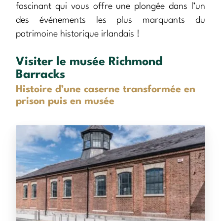
fascinant qui vous offre une plongée dans l’un
des événements les plus marquants du
patrimoine historique irlandais !
Visiter le musée Richmond
Barracks
Histoire d’une caserne transformée en
prison puis en musée