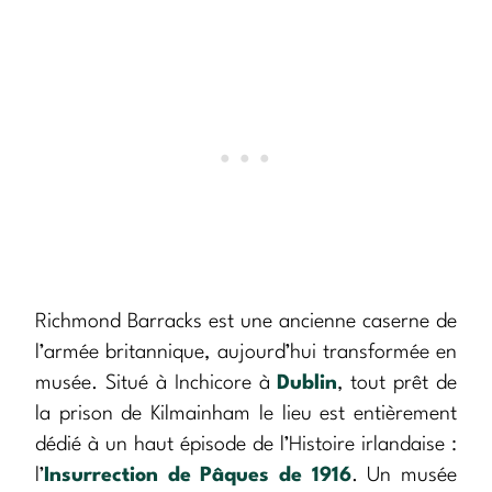
Richmond Barracks est une ancienne caserne de
l’armée britannique, aujourd’hui transformée en
musée. Situé à Inchicore à
Dublin
, tout prêt de
la prison de Kilmainham le lieu est entièrement
dédié à un haut épisode de l’Histoire irlandaise :
l’
Insurrection de Pâques de 1916
. Un musée