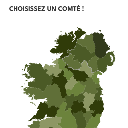
CHOISISSEZ UN COMTÉ !