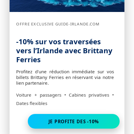
OFFRE EXCLUSIVE GUIDE-IRLANDE.COM
-10% sur vos traversées
vers l’Irlande avec Brittany
Ferries
Profitez d'une réduction immédiate sur vos
billets Brittany Ferries en réservant via notre
lien partenaire.
Voiture + passagers • Cabines privatives •
Dates flexibles
JE PROFITE DES -10%