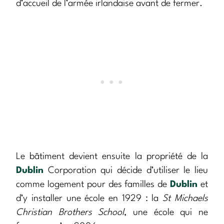
d’accueil de l’armée irlandaise avant de fermer.
Le bâtiment devient ensuite la propriété de la
Dublin
Corporation qui décide d’utiliser le lieu
comme logement pour des familles de
Dublin
et
d’y installer une école en 1929 : la
St Michaels
Christian Brothers School
, une école qui ne