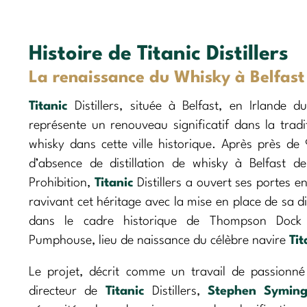
Histoire de Titanic Distillers
La renaissance du Whisky à Belfast
Titanic
Distillers, située à Belfast, en Irlande d
représente un renouveau significatif dans la tradi
whisky dans cette ville historique. Après près de
d’absence de distillation de whisky à Belfast de
Prohibition,
Titanic
Distillers a ouvert ses portes 
ravivant cet héritage avec la mise en place de sa dis
dans le cadre historique de Thompson Dock
Pumphouse, lieu de naissance du célèbre navire
Tit
Le projet, décrit comme un travail de passionné
directeur de
Titanic
Distillers,
Stephen Syming