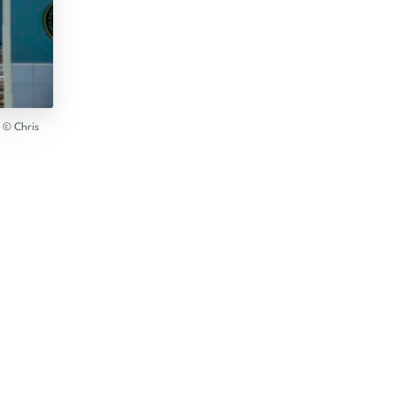
. © Chris