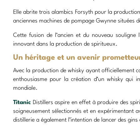
Elle abrite trois alambics Forsyth pour la productio
anciennes machines de pompage Gwynne situées da
Cette fusion de l’ancien et du nouveau souligne
innovant dans la production de spiritueux.
Un héritage et un avenir prometteu
Avec la production de whisky ayant officiellement c
enthousiasme pour la création d’un whisky qui in
mondiale.
Titanic
Distillers aspire en effet à produire des sp
soigneusement sélectionnés et en expérimentant avec
distillerie a également l’intention de lancer des gins