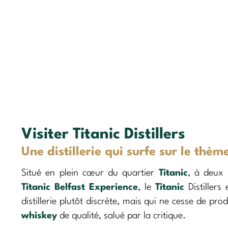
Visiter Titanic Distillers
Une distillerie qui surfe sur le thèm
Situé en plein cœur du quartier
Titanic
, à deux
Titanic Belfast Experience
, le
Titanic
Distillers
distillerie plutôt discrète, mais qui ne cesse de pro
whiskey
de qualité, salué par la critique.