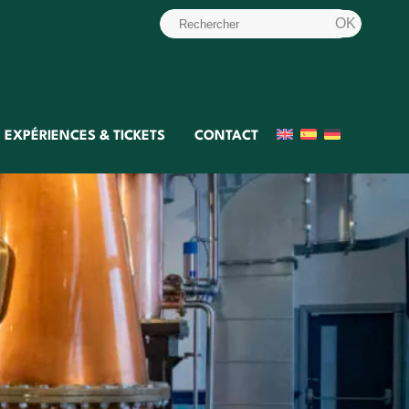
EXPÉRIENCES & TICKETS
CONTACT