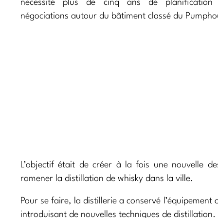
nécessité plus de cinq ans de planification
négociations autour du bâtiment classé du Pumpho
L’objectif était de créer à la fois une nouvelle de
ramener la distillation de whisky dans la ville.
Pour se faire, la distillerie a conservé l’équipement
introduisant de nouvelles techniques de distillation.