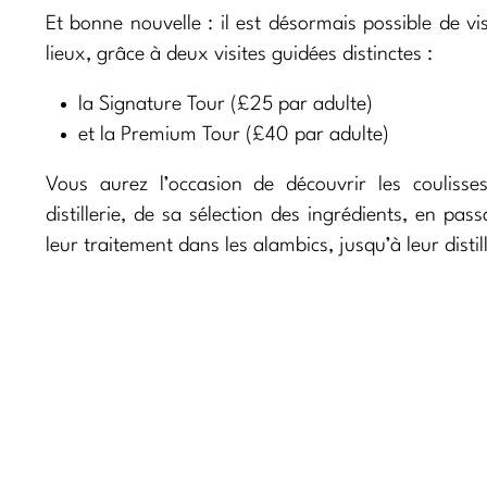
Et bonne nouvelle : il est désormais possible de vis
lieux, grâce à deux visites guidées distinctes :
la Signature Tour (£25 par adulte)
et la Premium Tour (£40 par adulte)
Vous aurez l’occasion de découvrir les coulisse
distillerie, de sa sélection des ingrédients, en pas
leur traitement dans les alambics, jusqu’à leur distil