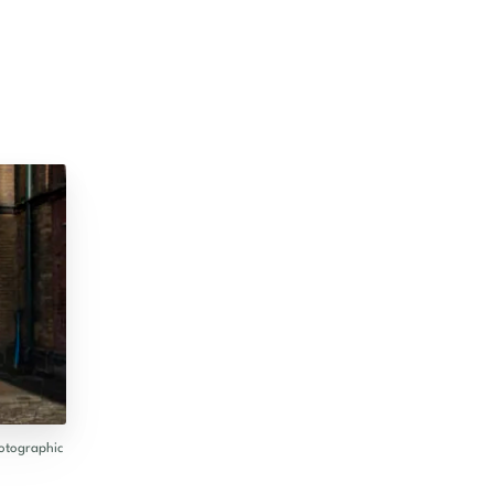
hotographic