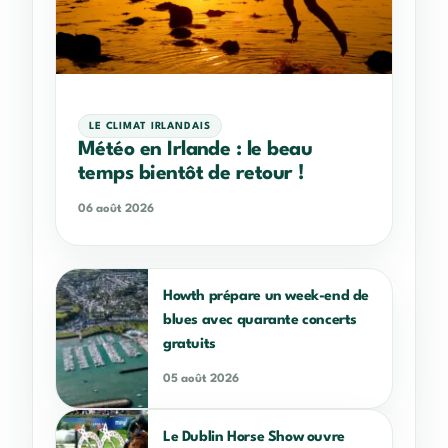
LE CLIMAT IRLANDAIS
Météo en Irlande : le beau
temps bientôt de retour !
06 août 2026
Howth prépare un week-end de
blues avec quarante concerts
gratuits
05 août 2026
Le Dublin Horse Show ouvre