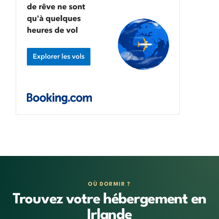
OÙ DORMIR ?
Trouvez votre hébergement en
Irlande