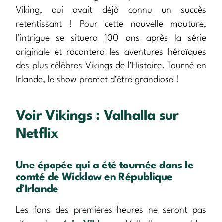
Viking, qui avait déjà connu un succès
retentissant ! Pour cette nouvelle mouture,
l’intrigue se situera 100 ans après la série
originale et racontera les aventures héroïques
des plus célèbres Vikings de l’Histoire. Tourné en
Irlande, le show promet d’être grandiose !
Voir Vikings : Valhalla sur
Netflix
Une épopée qui a été tournée dans le
comté de Wicklow en République
d’Irlande
Les fans des premières heures ne seront pas