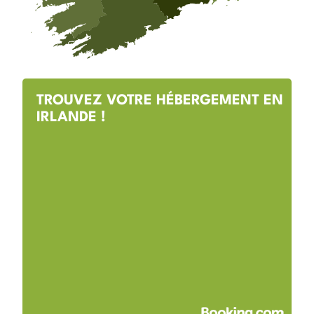
TROUVEZ VOTRE HÉBERGEMENT EN
IRLANDE !