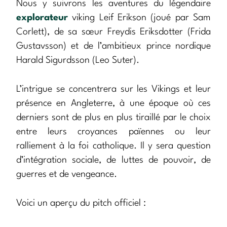
Nous y suivrons les aventures du légendaire
explorateur
viking Leif Erikson (joué par Sam
Corlett), de sa sœur Freydis Eriksdotter (Frida
Gustavsson) et de l’ambitieux prince nordique
Harald Sigurdsson (Leo Suter).
L’intrigue se concentrera sur les Vikings et leur
présence en Angleterre, à une époque où ces
derniers sont de plus en plus tiraillé par le choix
entre leurs croyances païennes ou leur
ralliement à la foi catholique. Il y sera question
d’intégration sociale, de luttes de pouvoir, de
guerres et de vengeance.
Voici un aperçu du pitch officiel :