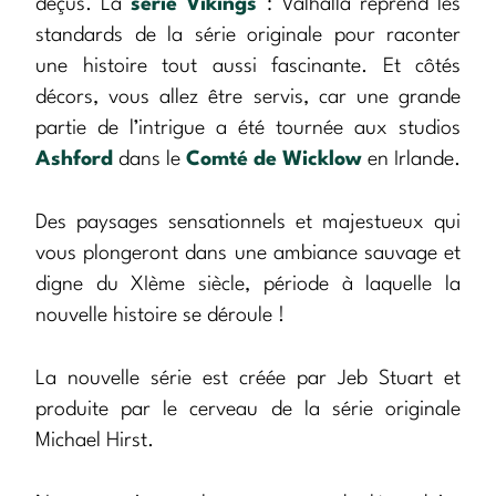
déçus. La
série Vikings
: Valhalla reprend les
standards de la série originale pour raconter
une histoire tout aussi fascinante. Et côtés
décors, vous allez être servis, car une grande
partie de l’intrigue a été tournée aux studios
Ashford
dans le
Comté de Wicklow
en Irlande.
Des paysages sensationnels et majestueux qui
vous plongeront dans une ambiance sauvage et
digne du XIème siècle, période à laquelle la
nouvelle histoire se déroule !
La nouvelle série est créée par Jeb Stuart et
produite par le cerveau de la série originale
Michael Hirst.