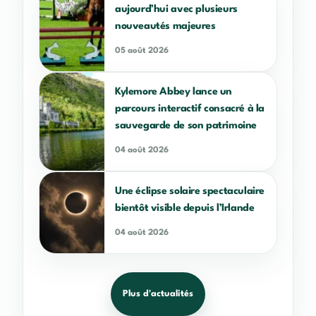
aujourd’hui avec plusieurs
nouveautés majeures
05 août 2026
Kylemore Abbey lance un
parcours interactif consacré à la
sauvegarde de son patrimoine
04 août 2026
Une éclipse solaire spectaculaire
bientôt visible depuis l’Irlande
04 août 2026
Plus d'actualités