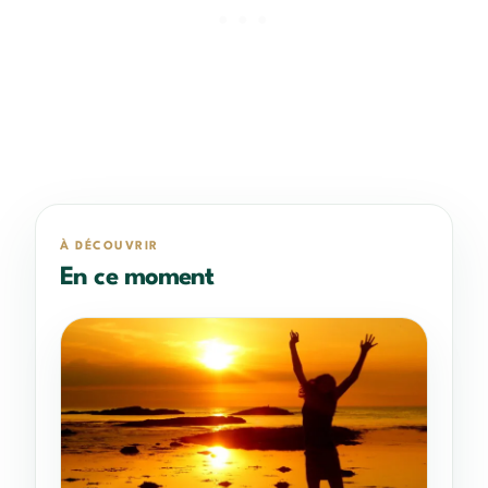
À DÉCOUVRIR
En ce moment