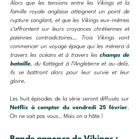
Alors que les tensions entre les Vikings et la
famille royale anglaise atteignent un point de
rupture sanglant, et que les Vikings eux-mêmes
s’affrontent sur leurs croyances chrétiennes et
païennes contradictoires… Trois Vikings vont
commencer un voyage épique qui les mènera à
travers les océans et à travers les
champs de
bataille
, du Kattegat à l’Angleterre et au-delà.
Ils se battront alors pour leur survie et leur
gloire.
Les huit épisodes de la série seront diffusés sur
Netflix à compter du vendredi 25 février
.
On ne sait pas vous.. Mais on a hâte !