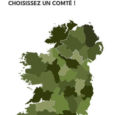
CHOISISSEZ UN COMTÉ !