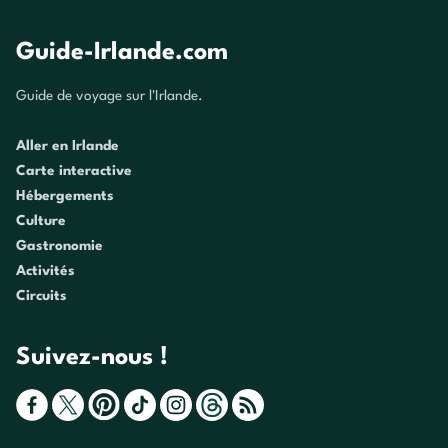
Guide-Irlande.com
Guide de voyage sur l'Irlande.
Aller en Irlande
Carte interactive
Hébergements
Culture
Gastronomie
Activités
Circuits
Suivez-nous !