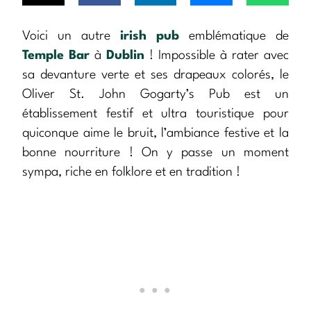
Voici un autre
irish pub
emblématique de
Temple Bar
à
Dublin
! Impossible à rater avec
sa devanture verte et ses drapeaux colorés, le
Oliver St. John Gogarty’s Pub est un
établissement festif et ultra touristique pour
quiconque aime le bruit, l’ambiance festive et la
bonne nourriture ! On y passe un moment
sympa, riche en folklore et en tradition !