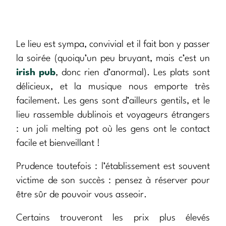
Le lieu est sympa, convivial et il fait bon y passer
la soirée (quoiqu’un peu bruyant, mais c’est un
irish pub
, donc rien d’anormal). Les plats sont
délicieux, et la musique nous emporte très
facilement. Les gens sont d’ailleurs gentils, et le
lieu rassemble dublinois et voyageurs étrangers
: un joli melting pot où les gens ont le contact
facile et bienveillant !
Prudence toutefois : l’établissement est souvent
victime de son succès : pensez à réserver pour
être sûr de pouvoir vous asseoir.
Certains trouveront les prix plus élevés