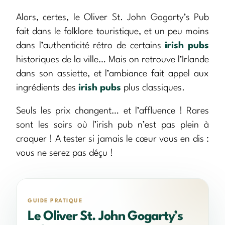
Alors, certes, le Oliver St. John Gogarty’s Pub
fait dans le folklore touristique, et un peu moins
dans l’authenticité rétro de certains
irish pubs
historiques de la ville… Mais on retrouve l’Irlande
dans son assiette, et l’ambiance fait appel aux
ingrédients des
irish pubs
plus classiques.
Seuls les prix changent… et l’affluence ! Rares
sont les soirs où l’irish pub n’est pas plein à
craquer ! A tester si jamais le cœur vous en dis :
vous ne serez pas déçu !
GUIDE PRATIQUE
Le Oliver St. John Gogarty’s