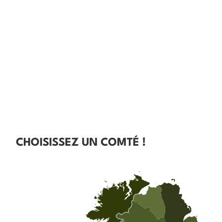
CHOISISSEZ UN COMTÉ !