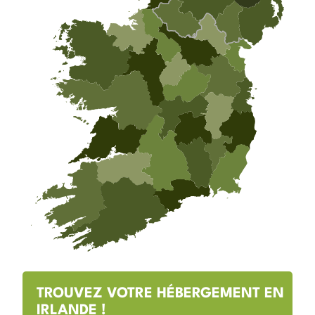
TROUVEZ VOTRE HÉBERGEMENT EN
IRLANDE !