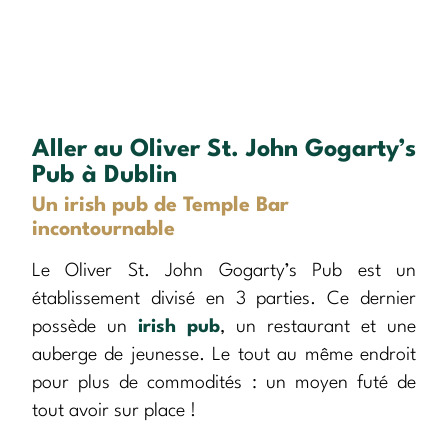
Aller au Oliver St. John Gogarty’s
Pub à Dublin
Un irish pub de Temple Bar
incontournable
Le Oliver St. John Gogarty’s Pub est un
établissement divisé en 3 parties. Ce dernier
possède un
irish pub
, un restaurant et une
auberge de jeunesse. Le tout au même endroit
pour plus de commodités : un moyen futé de
tout avoir sur place !