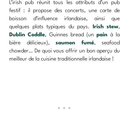
L’irish pub réunit tous les attributs d’un pub
festif : il propose des concerts, une carte de
boisson d’influence irlandaise, ainsi que
quelques plats typiques du pays.
Irish stew
,
Dublin Coddle
, Guinnes bread (un
pain
à la
bière délicieux),
saumon fumé
, seafood
chowder… De quoi vous offrir un bon aperçu du
meilleur de la cuisine traditionnelle irlandaise !