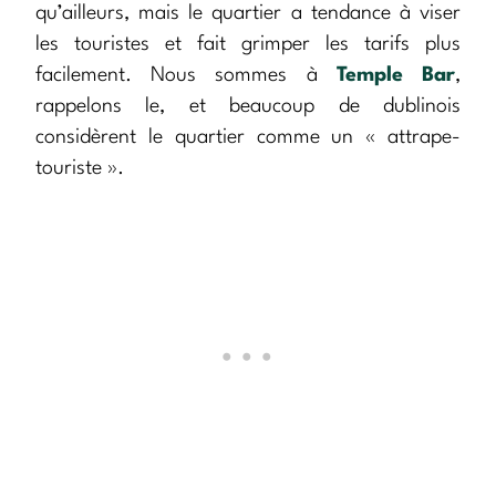
qu’ailleurs, mais le quartier a tendance à viser
les touristes et fait grimper les tarifs plus
facilement. Nous sommes à
Temple Bar
,
rappelons le, et beaucoup de dublinois
considèrent le quartier comme un « attrape-
touriste ».