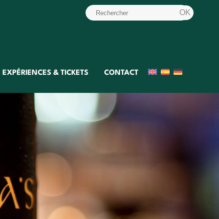
EXPÉRIENCES & TICKETS
CONTACT