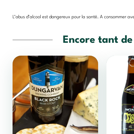
L’abus d’alcool est dangereux pour la santé. A consommer av
Encore tant de