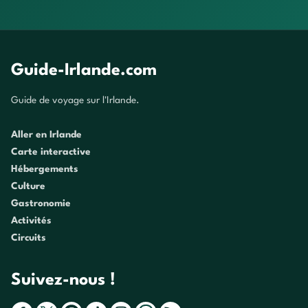
Guide-Irlande.com
Guide de voyage sur l'Irlande.
Aller en Irlande
Carte interactive
Hébergements
Culture
Gastronomie
Activités
Circuits
Suivez-nous !