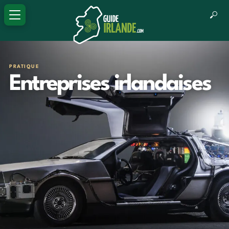
PRATIQUE
Entreprises irlandaises