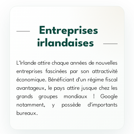
Entreprises
irlandaises
L'Irlande attire chaque années de nouvelles
entreprises fascinées par son attractivité
économique. Bénéficiant d'un régime fiscal
avantageux, le pays attire jusque chez les
grands groupes mondiaux ! Google
notamment, y possède d'importants
bureaux.