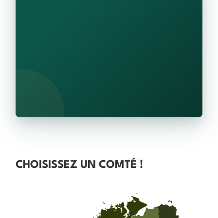
CHOISISSEZ UN COMTÉ !