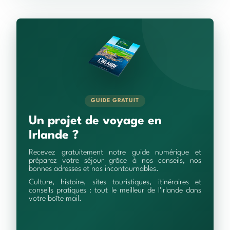
GUIDE GRATUIT
Un projet de voyage en
Irlande ?
Recevez gratuitement notre guide numérique et
préparez votre séjour grâce à nos conseils, nos
bonnes adresses et nos incontournables.
Culture, histoire, sites touristiques, itinéraires et
conseils pratiques : tout le meilleur de l'Irlande dans
votre boîte mail.