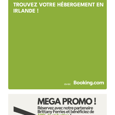
TROUVEZ VOTRE HÉBERGEMENT EN
IRLANDE !
avec