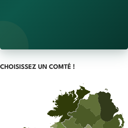
CHOISISSEZ UN COMTÉ !