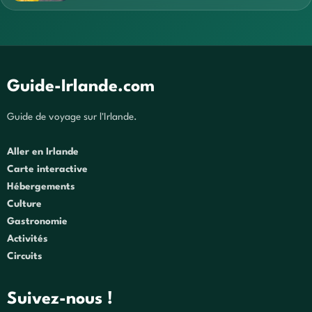
Guide-Irlande.com
Guide de voyage sur l'Irlande.
Aller en Irlande
Carte interactive
Hébergements
Culture
Gastronomie
Activités
Circuits
Suivez-nous !