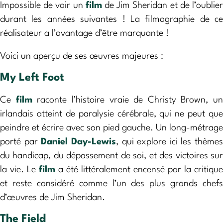
Impossible de voir un
film
de Jim Sheridan et de l’oublie
durant les années suivantes ! La filmographie de ce
réalisateur a l’avantage d’être marquante !
Voici un aperçu de ses œuvres majeures :
My Left Foot
Ce
film
raconte l’histoire vraie de Christy Brown, un
irlandais atteint de paralysie cérébrale, qui ne peut que
peindre et écrire avec son pied gauche. Un long-métrage
porté par
Daniel Day-Lewis
, qui explore ici les thèmes
du handicap, du dépassement de soi, et des victoires sur
la vie. Le
film
a été littéralement encensé par la critique
et reste considéré comme l’un des plus grands chefs
d’œuvres de Jim Sheridan.
The Field