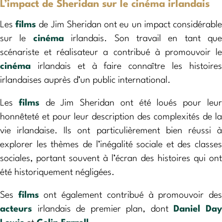
L’impact de Sheridan sur le cinéma irlandais
Les
films
de Jim Sheridan ont eu un impact considérabl
sur le
cinéma
irlandais. Son travail en tant que
scénariste et réalisateur a contribué à promouvoir le
cinéma
irlandais et à faire connaître les histoires
irlandaises auprès d’un public international.
Les
films
de Jim Sheridan ont été loués pour leu
honnêteté et pour leur description des complexités de la
vie irlandaise. Ils ont particulièrement bien réussi à
explorer les thèmes de l’inégalité sociale et des classes
sociales, portant souvent à l’écran des histoires qui ont
été historiquement négligées.
Ses
films
ont également contribué à promouvoir de
acteurs
irlandais de premier plan, dont
Daniel Da