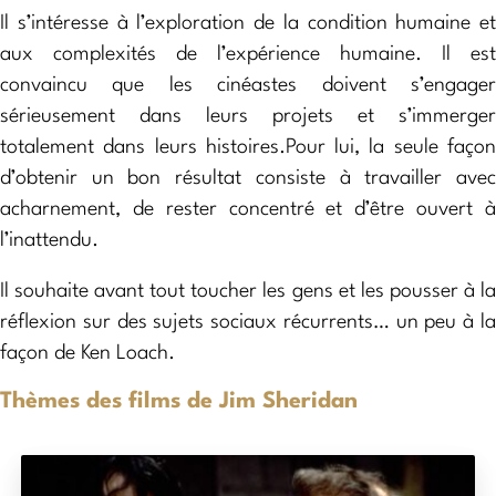
Il s’intéresse à l’exploration de la condition humaine et
aux complexités de l’expérience humaine. Il est
convaincu que les cinéastes doivent s’engager
sérieusement dans leurs projets et s’immerger
totalement dans leurs histoires.Pour lui, la seule façon
d’obtenir un bon résultat consiste à travailler avec
acharnement, de rester concentré et d’être ouvert à
l’inattendu.
Il souhaite avant tout toucher les gens et les pousser à la
réflexion sur des sujets sociaux récurrents… un peu à la
façon de Ken Loach.
Thèmes des films de Jim Sheridan