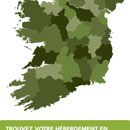
TROUVEZ VOTRE HÉBERGEMENT EN