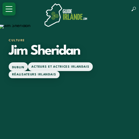
CULTURE
Jim Sheridan
ACTEURS ET ACTRICES IRLANDAIS
DUBLIN
RÉALISATEURS IRLANDAIS