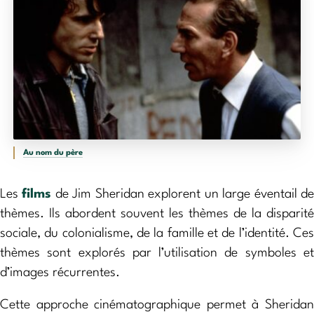
Au nom du père
Les
films
de Jim Sheridan explorent un large éventail d
thèmes. Ils abordent souvent les thèmes de la disparité
sociale, du colonialisme, de la famille et de l’identité. Ces
thèmes sont explorés par l’utilisation de symboles et
d’images récurrentes.
Cette approche cinématographique permet à Sheridan