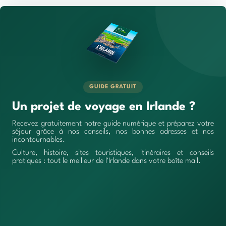
GUIDE GRATUIT
Un projet de voyage en Irlande ?
Recevez gratuitement notre guide numérique et préparez votre
séjour grâce à nos conseils, nos bonnes adresses et nos
incontournables.
Culture, histoire, sites touristiques, itinéraires et conseils
pratiques : tout le meilleur de l'Irlande dans votre boîte mail.