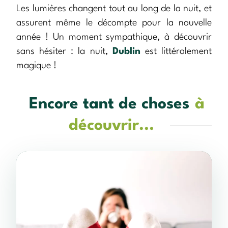
Les lumières changent tout au long de la nuit, et
assurent même le décompte pour la nouvelle
année ! Un moment sympathique, à découvrir
sans hésiter : la nuit,
Dublin
est littéralement
magique !
Encore tant de choses
à
découvrir...