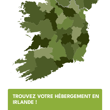
TROUVEZ VOTRE HÉBERGEMENT EN
IRLANDE !