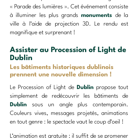
« Parade des lumières ». Cet événement consiste
à illuminer les plus grands
monuments
de la
ville à l’aide de projection 3D. Le rendu est
magnifique et surprenant !
Assister au Procession of Light de
Dublin
Les bâtiments historiques dublinois
prennent une nouvelle dimension !
Le Procession of Light de
Dublin
propose tout
simplement de redécouvrir les bâtiments de
Dublin
sous un angle plus contemporain.
Couleurs vives, messages projetés, animations
en tout genre : le spectacle vaut le coup d’oeil !
L’animation est gratuite : il suffit de se promener