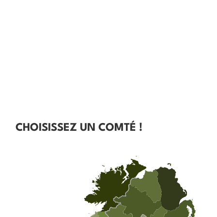
CHOISISSEZ UN COMTÉ !