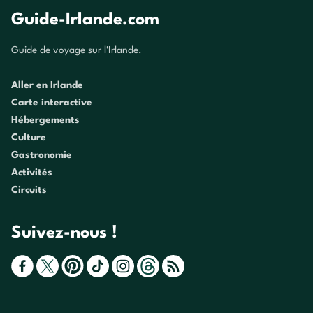
Guide-Irlande.com
Guide de voyage sur l'Irlande.
Aller en Irlande
Carte interactive
Hébergements
Culture
Gastronomie
Activités
Circuits
Suivez-nous !