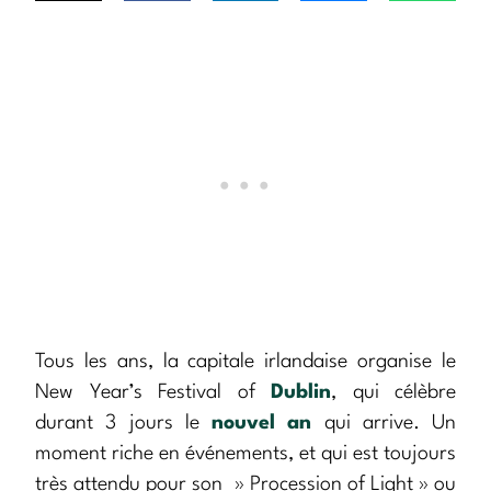
Tous les ans, la capitale irlandaise organise le
New Year’s Festival of
Dublin
, qui célèbre
durant 3 jours le
nouvel an
qui arrive. Un
moment riche en événements, et qui est toujours
très attendu pour son » Procession of Light » ou