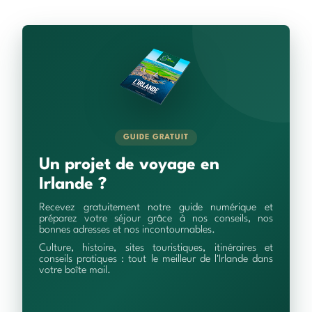
GUIDE GRATUIT
Un projet de voyage en
Irlande ?
Recevez gratuitement notre guide numérique et
préparez votre séjour grâce à nos conseils, nos
bonnes adresses et nos incontournables.
Culture, histoire, sites touristiques, itinéraires et
conseils pratiques : tout le meilleur de l'Irlande dans
votre boîte mail.