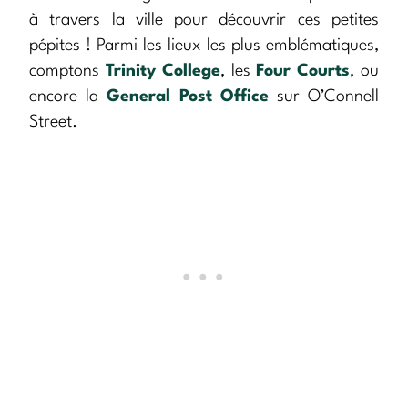
à travers la ville pour découvrir ces petites
pépites ! Parmi les lieux les plus emblématiques,
comptons
Trinity College
, les
Four Courts
, ou
encore la
General Post Office
sur O’Connell
Street.