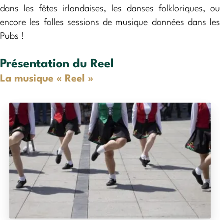
dans les fêtes irlandaises, les danses folkloriques, ou
encore les folles sessions de musique données dans les
Pubs !
Présentation du Reel
La musique « Reel »