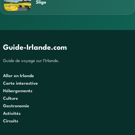
Sligo
Guide-Irlande.com
Guide de voyage sur l'Irlande.
Aller en Irlande
Carte interactive
Hébergements
Culture
Gastronomie
Activités
Circuits