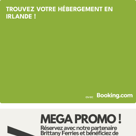
TROUVEZ VOTRE HÉBERGEMENT EN
IRLANDE !
avec