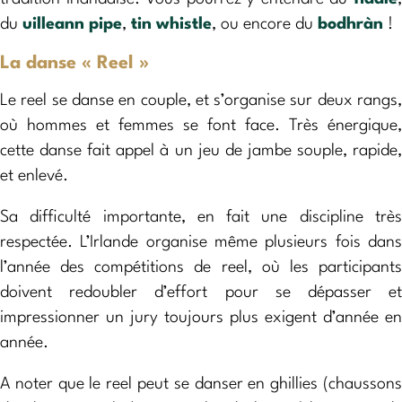
du
uilleann pipe
,
tin whistle
, ou encore du
bodhràn
!
La danse « Reel »
Le reel se danse en couple, et s’organise sur deux rangs,
où hommes et femmes se font face. Très énergique,
cette danse fait appel à un jeu de jambe souple, rapide,
et enlevé.
Sa difficulté importante, en fait une discipline très
respectée. L’Irlande organise même plusieurs fois dans
l’année des compétitions de reel, où les participants
doivent redoubler d’effort pour se dépasser et
impressionner un jury toujours plus exigent d’année en
année.
A noter que le reel peut se danser en ghillies (chaussons