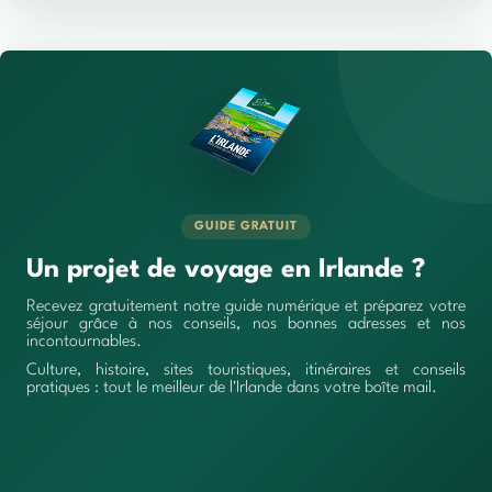
GUIDE GRATUIT
Un projet de voyage en Irlande ?
Recevez gratuitement notre guide numérique et préparez votre
séjour grâce à nos conseils, nos bonnes adresses et nos
incontournables.
Culture, histoire, sites touristiques, itinéraires et conseils
pratiques : tout le meilleur de l'Irlande dans votre boîte mail.