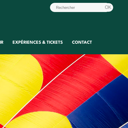
IR
EXPÉRIENCES & TICKETS
CONTACT