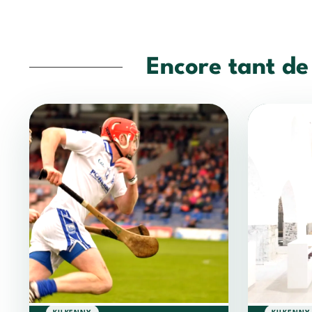
Encore tant de