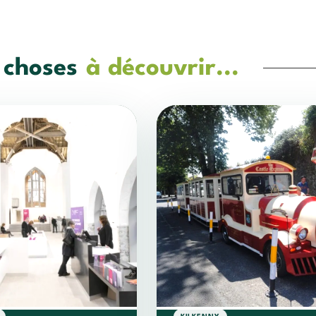
 choses
à découvrir...