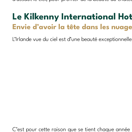
Le Kilkenny International Hot
Envie d’avoir la tête dans les nuage
L’Irlande vue du ciel est d’une beauté exceptionnell
C’est pour cette raison que se tient chaque année