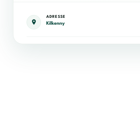
ADRESSE
Kilkenny