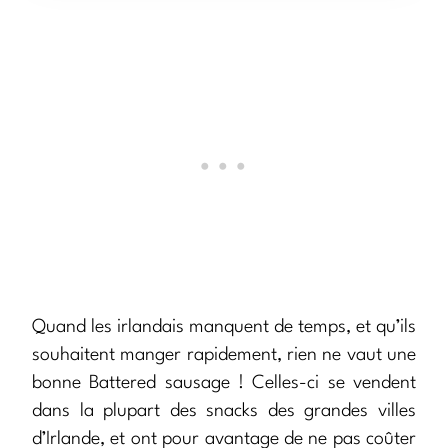
Quand les irlandais manquent de temps, et qu’ils
souhaitent manger rapidement, rien ne vaut une
bonne Battered sausage ! Celles-ci se vendent
dans la plupart des snacks des grandes villes
d’Irlande, et ont pour avantage de ne pas coûter