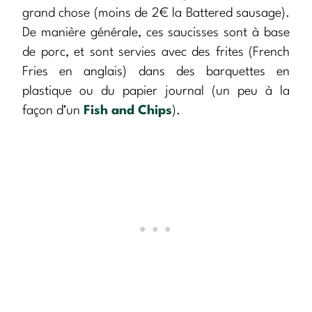
grand chose (moins de 2€ la Battered sausage).
De manière générale, ces saucisses sont à base
de porc, et sont servies avec des frites (French
Fries en anglais) dans des barquettes en
plastique ou du papier journal (un peu à la
façon d’un
Fish and Chips
).