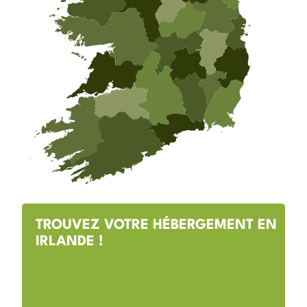
TROUVEZ VOTRE HÉBERGEMENT EN
IRLANDE !