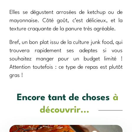
Elles se dégustent arrosées de ketchup ou de
mayonnaise. Côté goût, c’est délicieux, et la
texture craquante de la panure très agréable.
Bref, un bon plat issu de la culture junk food, qui
trouvera rapidement ses adeptes si vous
souhaitez manger pour un budget limité !
Attention toutefois : ce type de repas est plutôt
gras !
Encore tant de choses
à
découvrir...