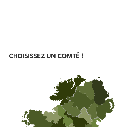
CHOISISSEZ UN COMTÉ !