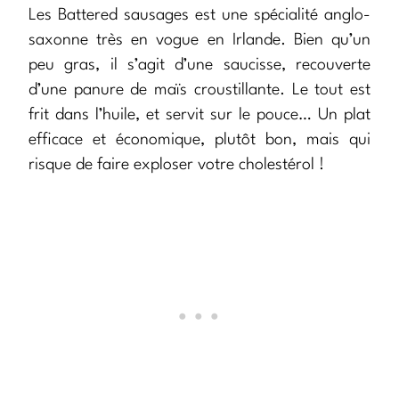
Les Battered sausages est une spécialité anglo-
saxonne très en vogue en Irlande. Bien qu’un
peu gras, il s’agit d’une saucisse, recouverte
d’une panure de maïs croustillante. Le tout est
frit dans l’huile, et servit sur le pouce… Un plat
efficace et économique, plutôt bon, mais qui
risque de faire exploser votre cholestérol !