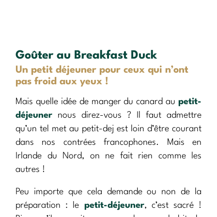
Goûter au Breakfast Duck
Un petit déjeuner pour ceux qui n’ont
pas froid aux yeux !
Mais quelle idée de manger du canard au
petit-
déjeuner
nous direz-vous ? Il faut admettre
qu’un tel met au petit-dej est loin d’être courant
dans nos contrées francophones. Mais en
Irlande du Nord, on ne fait rien comme les
autres !
Peu importe que cela demande ou non de la
préparation : le
petit-déjeuner
, c’est sacré !