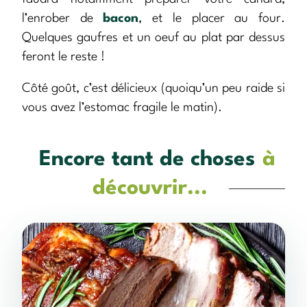
l’enrober de
bacon
, et le placer au four.
Quelques gaufres et un oeuf au plat par dessus
feront le reste !
Côté goût, c’est délicieux (quoiqu’un peu raide si
vous avez l’estomac fragile le matin).
Encore tant de choses
à
découvrir...