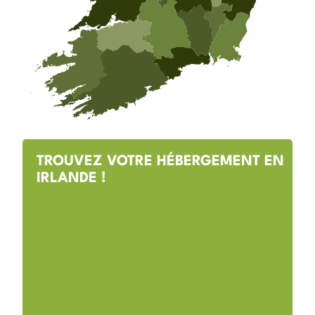
TROUVEZ VOTRE HÉBERGEMENT EN
IRLANDE !