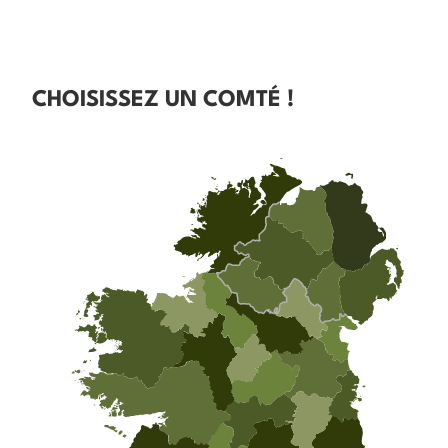
CHOISISSEZ UN COMTÉ !