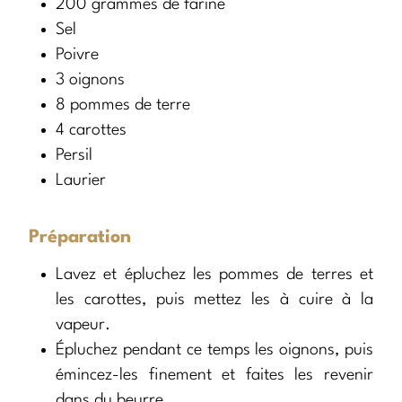
200 grammes de farine
Sel
Poivre
3 oignons
8 pommes de terre
4 carottes
Persil
Laurier
Préparation
Lavez et épluchez les pommes de terres et
les carottes, puis mettez les à cuire à la
vapeur.
Épluchez pendant ce temps les oignons, puis
émincez-les finement et faites les revenir
dans du beurre.