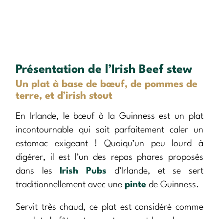
Présentation de l’Irish Beef stew
Un plat à base de bœuf, de pommes de
terre, et d’irish stout
En Irlande, le bœuf à la Guinness est un plat
incontournable qui sait parfaitement caler un
estomac exigeant ! Quoiqu’un peu lourd à
digérer, il est l’un des repas phares proposés
dans les
Irish Pubs
d’Irlande, et se sert
traditionnellement avec une
pinte
de Guinness.
Servit très chaud, ce plat est considéré comme