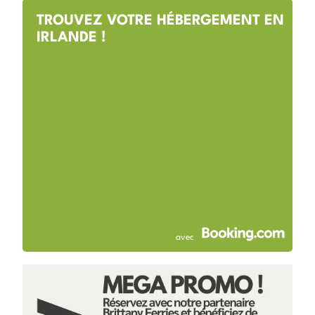
TROUVEZ VOTRE HÉBERGEMENT EN
IRLANDE !
avec