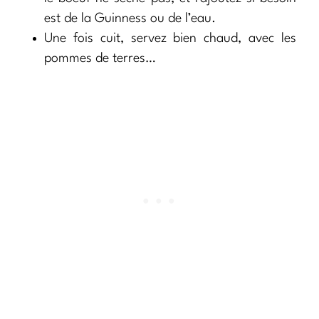
est de la Guinness ou de l’eau.
Une fois cuit, servez bien chaud, avec les
pommes de terres…