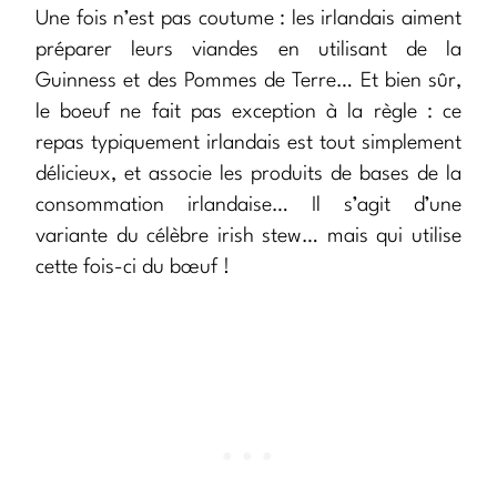
Une fois n’est pas coutume : les irlandais aiment
préparer leurs viandes en utilisant de la
Guinness et des Pommes de Terre… Et bien sûr,
le boeuf ne fait pas exception à la règle : ce
repas typiquement irlandais est tout simplement
délicieux, et associe les produits de bases de la
consommation irlandaise… Il s’agit d’une
variante du célèbre irish stew… mais qui utilise
cette fois-ci du bœuf !