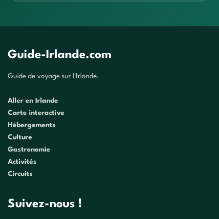
Guide-Irlande.com
Guide de voyage sur l'Irlande.
Aller en Irlande
Carte interactive
Hébergements
Culture
Gastronomie
Activités
Circuits
Suivez-nous !