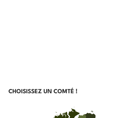
CHOISISSEZ UN COMTÉ !