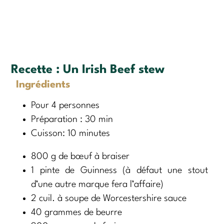
Recette :
Un Irish Beef stew
Ingrédients
Pour 4 personnes
Préparation : 30 min
Cuisson: 10 minutes
800 g de bœuf à braiser
1 pinte de Guinness (à défaut une stout
d’une autre marque fera l’affaire)
2 cuil. à soupe de Worcestershire sauce
40 grammes de beurre