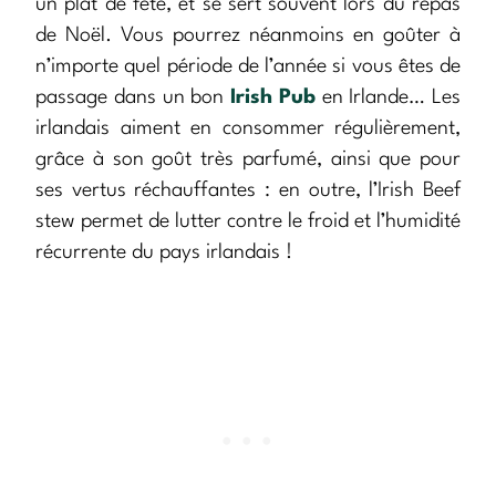
un plat de fête, et se sert souvent lors du repas
de Noël. Vous pourrez néanmoins en goûter à
n’importe quel période de l’année si vous êtes de
passage dans un bon
Irish Pub
en Irlande… Les
irlandais aiment en consommer régulièrement,
grâce à son goût très parfumé, ainsi que pour
ses vertus réchauffantes : en outre, l’Irish Beef
stew permet de lutter contre le froid et l’humidité
récurrente du pays irlandais !