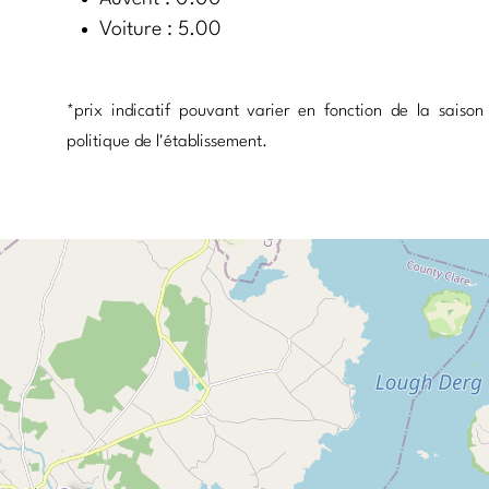
Voiture : 5.00
*prix indicatif pouvant varier en fonction de la saison
politique de l'établissement.