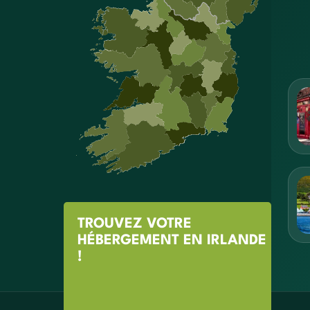
TROUVEZ VOTRE
HÉBERGEMENT EN IRLANDE
!