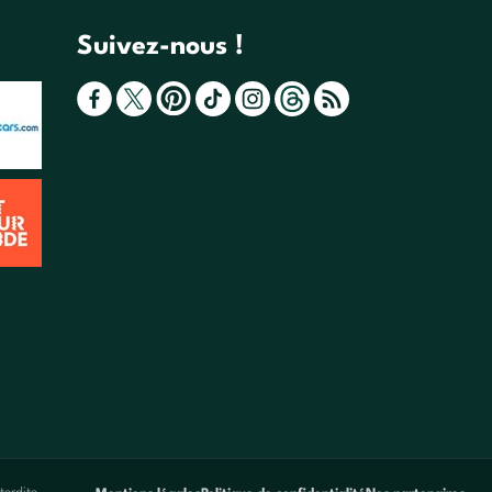
Suivez-nous !