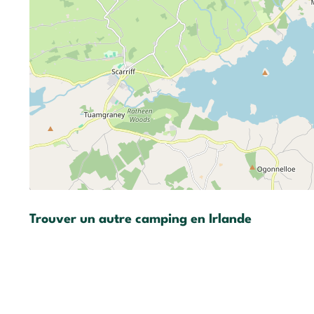
Trouver un autre camping en Irlande