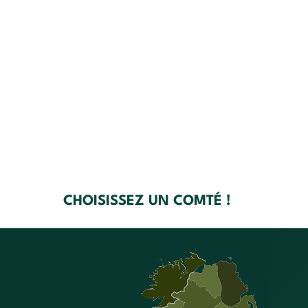
CHOISISSEZ UN COMTÉ !