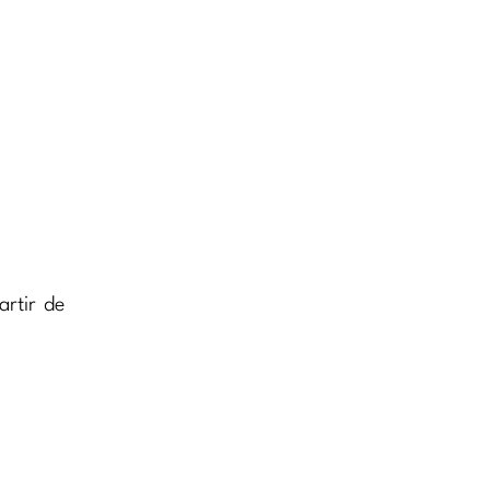
rtir de