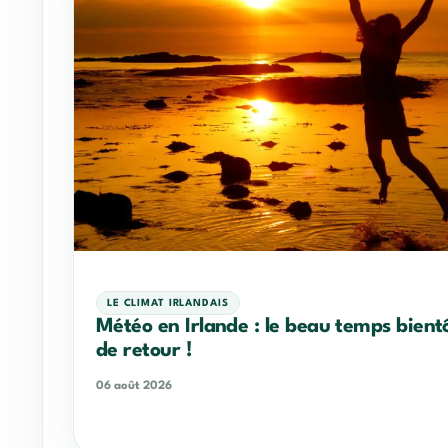
LE CLIMAT IRLANDAIS
Météo en Irlande : le beau temps bient
de retour !
06 août 2026