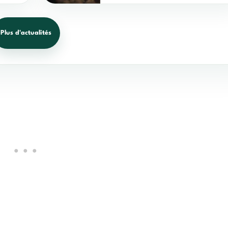
Plus d'actualités