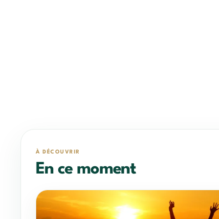
À DÉCOUVRIR
En ce moment