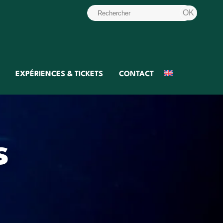
EXPÉRIENCES & TICKETS
CONTACT
s