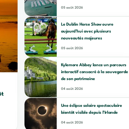
05 août 2026
Le Dublin Horse Show ouvre
aujourd’hui avec plusieurs
nouveautés majeures
05 août 2026
Kylemore Abbey lance un parcours
interactif consacré à la sauvegarde
de son patrimoine
04 août 2026
ôt
Une éclipse solaire spectaculaire
bientôt visible depuis l’Irlande
04 août 2026