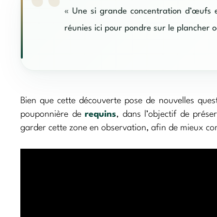
« Une si grande concentration d’œufs 
réunies ici pour pondre sur le plancher 
Bien que cette découverte pose de nouvelles questi
pouponnière de
requins
, dans l’objectif de prése
garder cette zone en observation, afin de mieux co