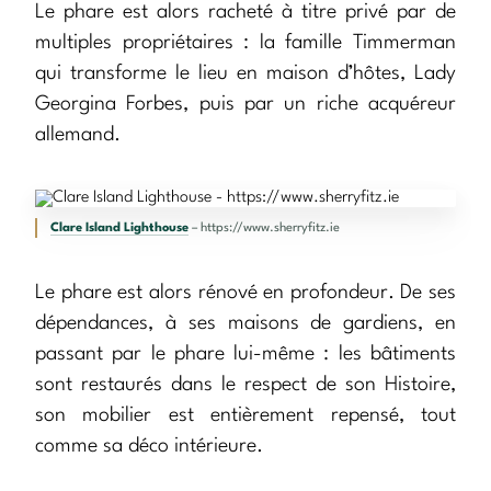
Le phare est alors racheté à titre privé par de
multiples propriétaires : la famille Timmerman
qui transforme le lieu en maison d’hôtes, Lady
Georgina Forbes, puis par un riche acquéreur
allemand.
Clare Island Lighthouse
– https://www.sherryfitz.ie
Le phare est alors rénové en profondeur. De ses
dépendances, à ses maisons de gardiens, en
passant par le phare lui-même : les bâtiments
sont restaurés dans le respect de son Histoire,
son mobilier est entièrement repensé, tout
comme sa déco intérieure.