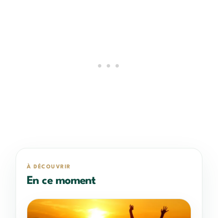
À DÉCOUVRIR
En ce moment