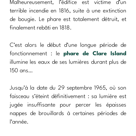
Malheureusement, l’édifice est victime d’un
terrible incendie en 1816, suite à une extinction
de bougie. Le phare est totalement détruit, et
finalement rebâti en 1818.
C’est alors le début d’une longue période de
fonctionnement : le
phare de Clare Island
illumine les eaux de ses lumières durant plus de
150 ans…
Jusqu’à la date du 29 septembre 1965, où son
faisceau s’éteint définitivement : sa lumière est
jugée insuffisante pour percer les épaisses
nappes de brouillards à certaines périodes de
l’année.