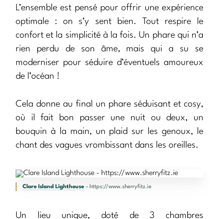
L’ensemble est pensé pour offrir une expérience
optimale : on s’y sent bien. Tout respire le
confort et la simplicité à la fois. Un phare qui n’a
rien perdu de son âme, mais qui a su se
moderniser pour séduire d’éventuels amoureux
de l’océan !
Cela donne au final un phare séduisant et cosy,
où il fait bon passer une nuit ou deux, un
bouquin à la main, un plaid sur les genoux, le
chant des vagues vrombissant dans les oreilles.
Clare Island Lighthouse
– https://www.sherryfitz.ie
Un lieu unique, doté de 3 chambres