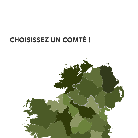
CHOISISSEZ UN COMTÉ !