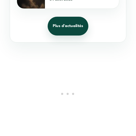
Plus d'actualités