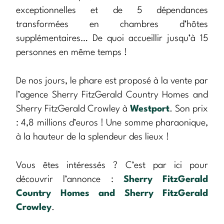
exceptionnelles et de 5 dépendances
transformées en chambres d’hôtes
supplémentaires… De quoi accueillir jusqu’à 15
personnes en même temps !
De nos jours, le phare est proposé à la vente par
l’agence Sherry FitzGerald Country Homes and
Sherry FitzGerald Crowley à
Westport
. Son prix
: 4,8 millions d’euros ! Une somme pharaonique,
à la hauteur de la splendeur des lieux !
Vous êtes intéressés ? C’est par ici pour
découvrir l’annonce :
Sherry FitzGerald
Country Homes and Sherry FitzGerald
Crowley
.