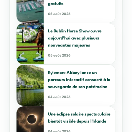
gratuits
05 août 2026
Le Dublin Horse Show ouvre
aujourd’hui avec plusieurs
nouveautés majeures
05 août 2026
Kylemore Abbey lance un
parcours interactif consacré à la
sauvegarde de son patrimoine
04 août 2026
Une éclipse solaire spectaculaire
bientôt visible depuis l’Irlande
04 août 2026