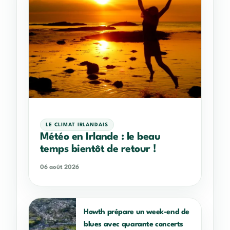
LE CLIMAT IRLANDAIS
Météo en Irlande : le beau
temps bientôt de retour !
06 août 2026
Howth prépare un week-end de
blues avec quarante concerts