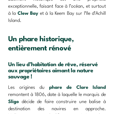
exceptionnelle, faisant face à l’océan, et surtout
à la
Clew Bay
et à la Keem Bay sur l’île d’Achill
Island.
Un phare historique,
entièrement rénové
Un lieu d’habitation de rêve, réservé
aux propriétaires aimant la nature
sauvage !
Les origines du
phare de Clare Island
remontent à 1806, date à laquelle le marquis de
Sligo
décide de faire construire une balise à
destination des navires en approche.