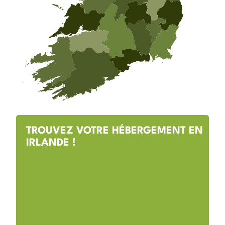
TROUVEZ VOTRE HÉBERGEMENT EN
IRLANDE !