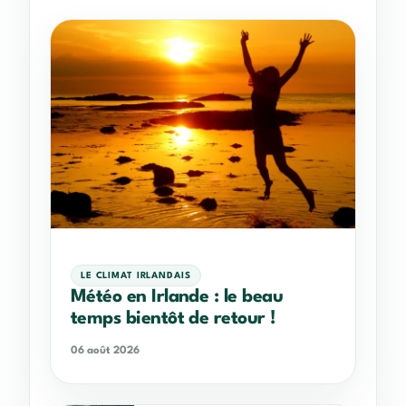
LE CLIMAT IRLANDAIS
Météo en Irlande : le beau
temps bientôt de retour !
06 août 2026