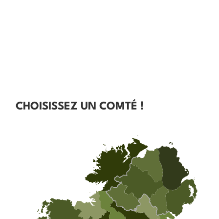
CHOISISSEZ UN COMTÉ !