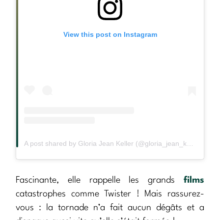
View this post on Instagram
A post shared by Gloria Jean Keller (@gloria_jean_keller)
Fascinante, elle rappelle les grands
films
catastrophes comme Twister ! Mais rassurez-
vous : la tornade n’a fait aucun dégâts et a