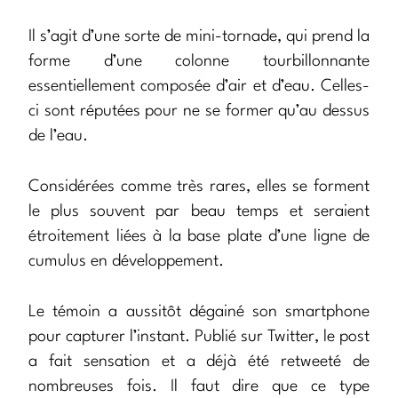
Il s’agit d’une sorte de mini-tornade, qui prend la
forme d’une colonne tourbillonnante
essentiellement composée d’air et d’eau. Celles-
ci sont réputées pour ne se former qu’au dessus
de l’eau.
Considérées comme très rares, elles se forment
le plus souvent par beau temps et seraient
étroitement liées à la base plate d’une ligne de
cumulus en développement.
Le témoin a aussitôt dégainé son smartphone
pour capturer l’instant. Publié sur Twitter, le post
a fait sensation et a déjà été retweeté de
nombreuses fois. Il faut dire que ce type