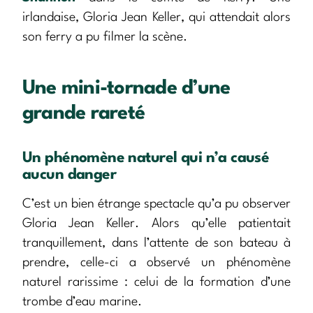
irlandaise, Gloria Jean Keller, qui attendait alors
son ferry a pu filmer la scène.
Une mini-tornade d’une
grande rareté
Un phénomène naturel qui n’a causé
aucun danger
C’est un bien étrange spectacle qu’a pu observer
Gloria Jean Keller. Alors qu’elle patientait
tranquillement, dans l’attente de son bateau à
prendre, celle-ci a observé un phénomène
naturel rarissime : celui de la formation d’une
trombe d’eau marine.