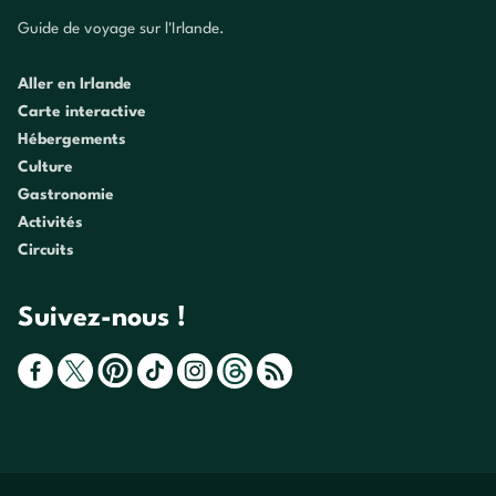
Guide de voyage sur l'Irlande.
Aller en Irlande
Carte interactive
Hébergements
Culture
Gastronomie
Activités
Circuits
Suivez-nous !