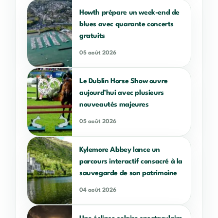
Howth prépare un week-end de
blues avec quarante concerts
gratuits
05 août 2026
Le Dublin Horse Show ouvre
aujourd’hui avec plusieurs
nouveautés majeures
05 août 2026
Kylemore Abbey lance un
parcours interactif consacré à la
sauvegarde de son patrimoine
04 août 2026