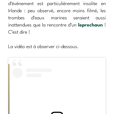
d’événement est particulièrement insolite en
Irlande : peu observé, encore moins filmé, les
trombes d’eaux marines seraient aussi
inattendues que la rencontre d’un
leprechaun
!
C’est dire !
La vidéo est à observer ci-dessous.