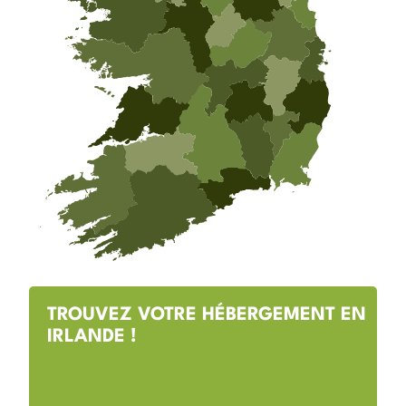
TROUVEZ VOTRE HÉBERGEMENT EN
IRLANDE !