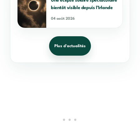
Une éclipse solaire spectaculaire
bientôt visible depuis l’Irlande
04 août 2026
Plus d'actualités