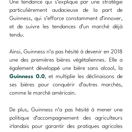
Une tendance qui s’explique par une stratégie
particulièrement audacieuse de la part de
Guinness, qui s’efforce constamment d’innover,
et de suivre les tendances d’un marché déjà
tendu.
Ainsi, Guinness n’a pas hésité à devenir en 2018
une des premières bières végétaliennes. Elle a
également développé une bière sans alcool, la
Guinness 0.0
, et multiplie les déclinaisons de
ses bières pour conquérir d’autres marchés,
comme le marché américain.
De plus, Guinness n’a pas hésité à mener une
politique d’accompagnement des agriculteurs
irlandais pour garantir des pratiques agricoles