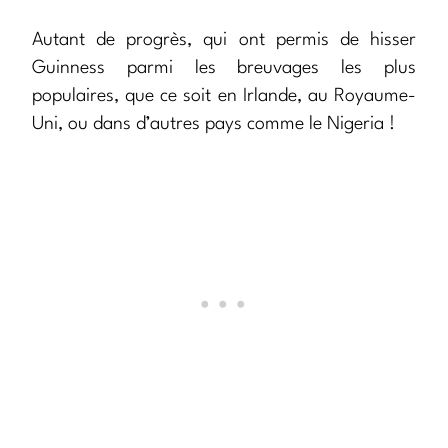
Autant de progrès, qui ont permis de hisser
Guinness parmi les breuvages les plus
populaires, que ce soit en Irlande, au Royaume-
Uni, ou dans d’autres pays comme le Nigeria !