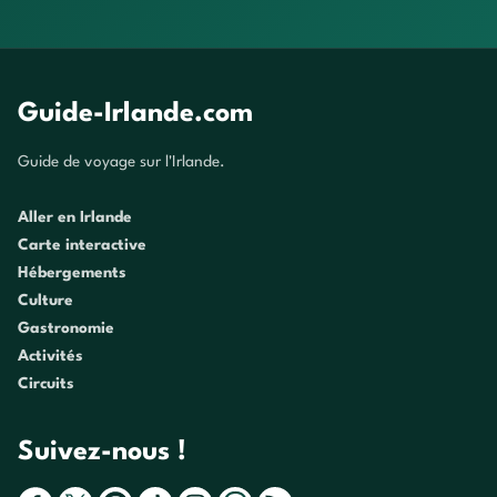
Guide-Irlande.com
Guide de voyage sur l'Irlande.
Aller en Irlande
Carte interactive
Hébergements
Culture
Gastronomie
Activités
Circuits
Suivez-nous !