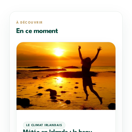
À DÉCOUVRIR
En ce moment
LE CLIMAT IRLANDAIS