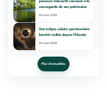
parcours interactif consacré à la
sauvegarde de son patrimoine
04 août 2026
Une éclipse solaire spectaculaire
bientôt visible depuis l’Irlande
04 août 2026
Plus d'actualités