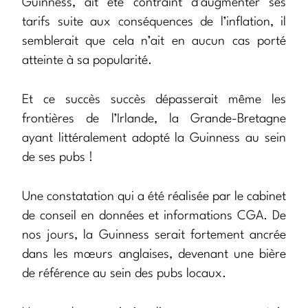
Guinness, ait été contraint d’augmenter ses
tarifs suite aux conséquences de l’inflation, il
semblerait que cela n’ait en aucun cas porté
atteinte à sa popularité.
Et ce succès succès dépasserait même les
frontières de l’Irlande, la Grande-Bretagne
ayant littéralement adopté la Guinness au sein
de ses pubs !
Une constatation qui a été réalisée par le cabinet
de conseil en données et informations CGA. De
nos jours, la Guinness serait fortement ancrée
dans les mœurs anglaises, devenant une bière
de référence au sein des pubs locaux.