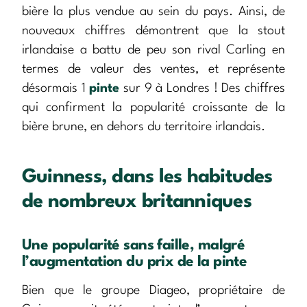
bière la plus vendue au sein du pays. Ainsi, de
nouveaux chiffres démontrent que la stout
irlandaise a battu de peu son rival Carling en
termes de valeur des ventes, et représente
désormais 1
pinte
sur 9 à Londres ! Des chiffres
qui confirment la popularité croissante de la
bière brune, en dehors du territoire irlandais.
Guinness, dans les habitudes
de nombreux britanniques
Une popularité sans faille, malgré
l’augmentation du prix de la pinte
Bien que le groupe Diageo, propriétaire de