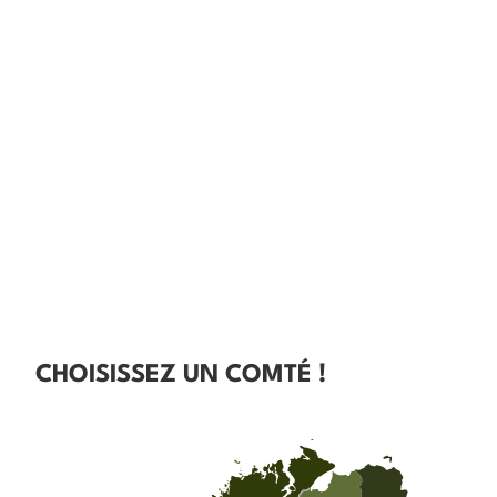
CHOISISSEZ UN COMTÉ !