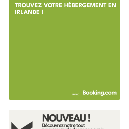
TROUVEZ VOTRE HÉBERGEMENT EN
IRLANDE !
avec