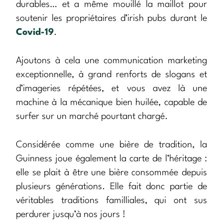
durables… et a même mouillé la maillot pour
soutenir les propriétaires d’irish pubs durant le
Covid-19
.
Ajoutons à cela une communication marketing
exceptionnelle, à grand renforts de slogans et
d’imageries répétées, et vous avez là une
machine à la mécanique bien huilée, capable de
surfer sur un marché pourtant chargé.
Considérée comme une bière de tradition, la
Guinness joue également la carte de l’héritage :
elle se plait à être une bière consommée depuis
plusieurs générations. Elle fait donc partie de
véritables traditions familliales, qui ont sus
perdurer jusqu’à nos jours !