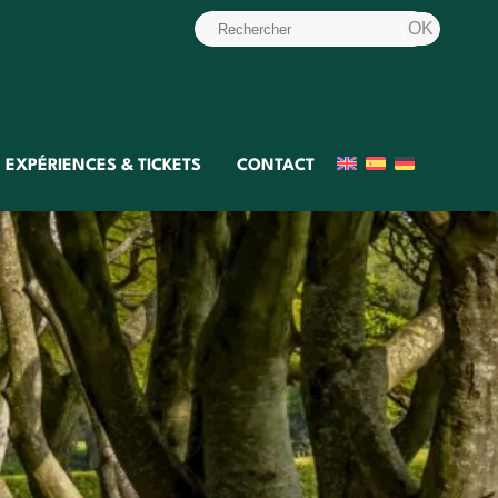
EXPÉRIENCES & TICKETS
CONTACT