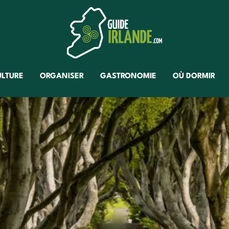
ULTURE
ORGANISER
GASTRONOMIE
OÙ DORMIR