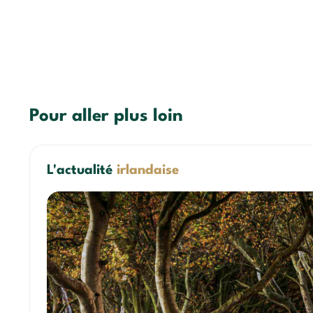
Pour aller plus loin
L'actualité
irlandaise