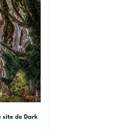
e site de Dark