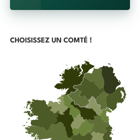
CHOISISSEZ UN COMTÉ !