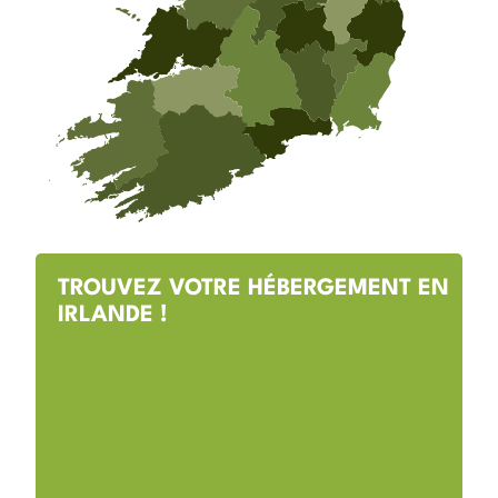
TROUVEZ VOTRE HÉBERGEMENT EN
IRLANDE !