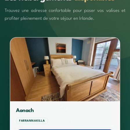
Trouvez une adresse confortable pour poser vos valises et
profiter pleinement de votre séjour en Irlande.
Aonach
FARRANNAKILLA