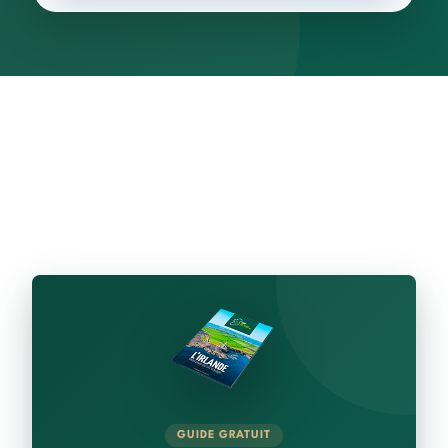
GUIDE GRATUIT