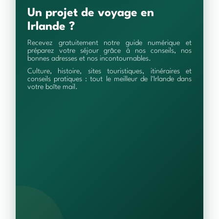
Un projet de voyage en
Irlande ?
Recevez gratuitement notre guide numérique et
préparez votre séjour grâce à nos conseils, nos
bonnes adresses et nos incontournables.
Culture, histoire, sites touristiques, itinéraires et
conseils pratiques : tout le meilleur de l'Irlande dans
votre boîte mail.