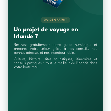
GUIDE GRATUIT
Un projet de voyage en
Irlande ?
Recevez gratuitement notre guide numérique et
préparez votre séjour grâce à nos conseils, nos
bonnes adresses et nos incontournables.
Culture, histoire, sites touristiques, itinéraires et
conseils pratiques : tout le meilleur de l'Irlande dans
votre boîte mail.