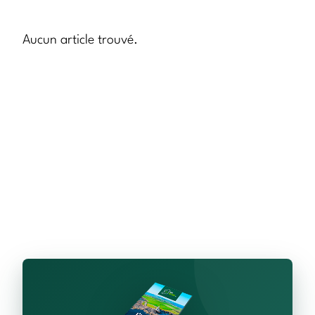
Aucun article trouvé.