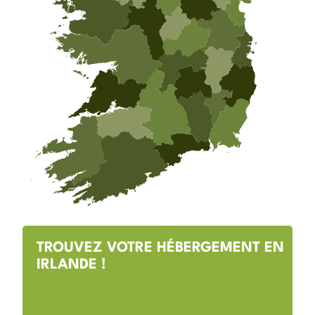
TROUVEZ VOTRE HÉBERGEMENT EN
IRLANDE !