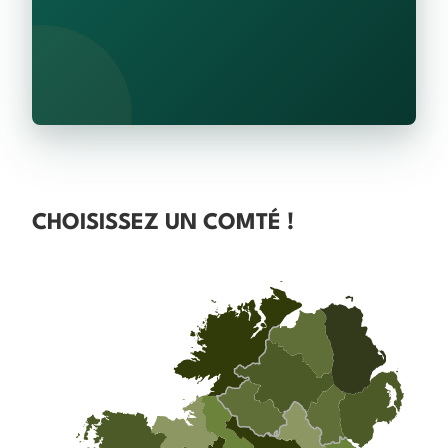
CHOISISSEZ UN COMTÉ !