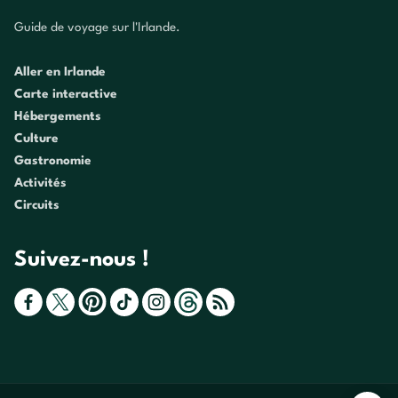
Guide de voyage sur l'Irlande.
Aller en Irlande
Carte interactive
Hébergements
Culture
Gastronomie
Activités
Circuits
Suivez-nous !