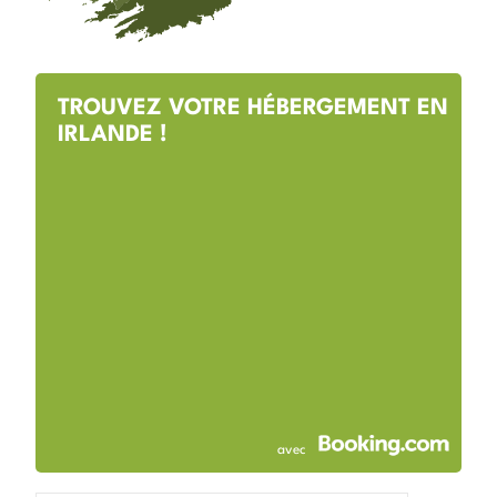
TROUVEZ VOTRE HÉBERGEMENT EN
IRLANDE !
avec