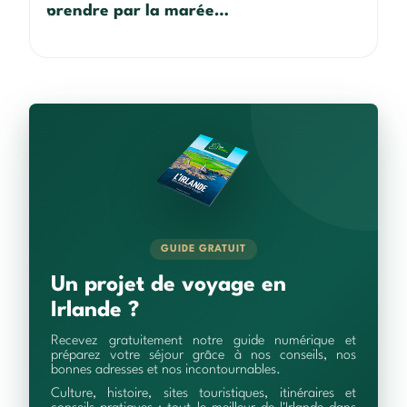
prendre par la marée…
GUIDE GRATUIT
Un projet de voyage en
Irlande ?
Recevez gratuitement notre guide numérique et
préparez votre séjour grâce à nos conseils, nos
bonnes adresses et nos incontournables.
Culture, histoire, sites touristiques, itinéraires et