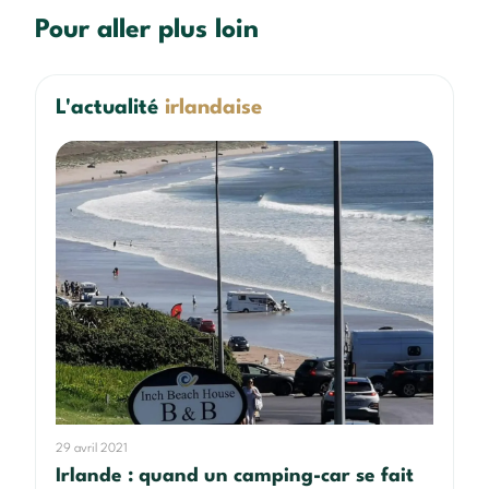
Pour aller plus loin
L'actualité
irlandaise
29 avril 2021
Irlande : quand un camping-car se fait