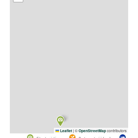
Leaflet
|
©
OpenStreetMap
contributors