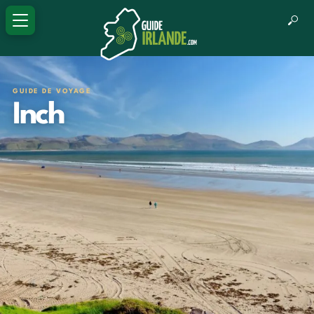
GUIDE DE VOYAGE
Inch