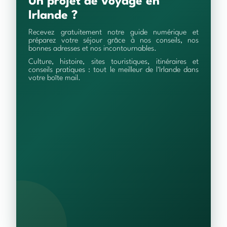
Un projet de voyage en
Irlande ?
Recevez gratuitement notre guide numérique et
préparez votre séjour grâce à nos conseils, nos
bonnes adresses et nos incontournables.
Culture, histoire, sites touristiques, itinéraires et
conseils pratiques : tout le meilleur de l'Irlande dans
votre boîte mail.