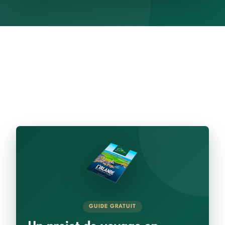
GUIDE GRATUIT