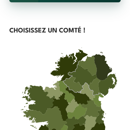
CHOISISSEZ UN COMTÉ !