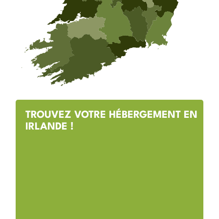
TROUVEZ VOTRE HÉBERGEMENT EN
IRLANDE !