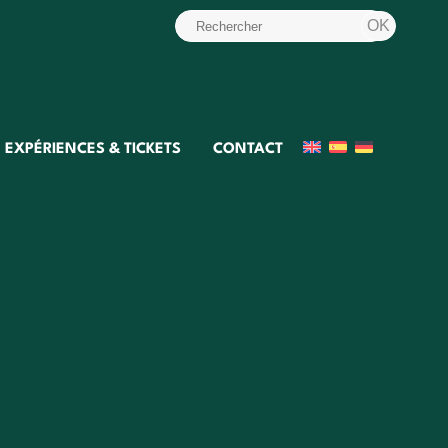
EXPÉRIENCES & TICKETS
CONTACT