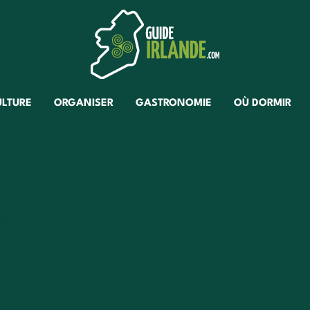
ULTURE
ORGANISER
GASTRONOMIE
OÙ DORMIR