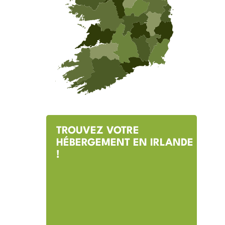
TROUVEZ VOTRE
HÉBERGEMENT EN IRLANDE
!