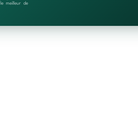
le meilleur de