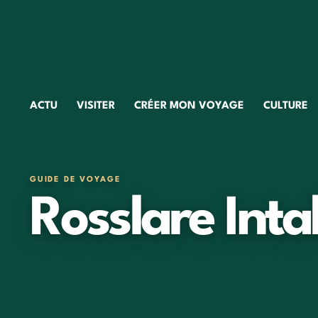
ACTU
VISITER
CRÉER MON VOYAGE
CULTURE
GUIDE DE VOYAGE
Rosslare Inta