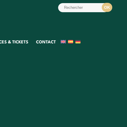
ES & TICKETS
CONTACT