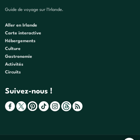
Guide de voyage sur l'Irlande.
Aller en Irlande
Carte interactive
Hébergements
Culture
Gastronomie
Activités
Circuits
Suivez-nous !