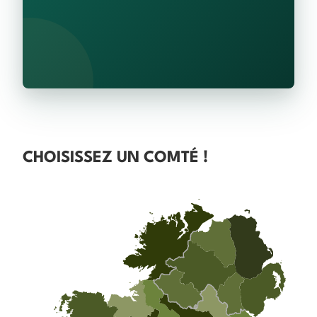
CHOISISSEZ UN COMTÉ !