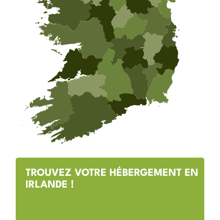
TROUVEZ VOTRE HÉBERGEMENT EN
IRLANDE !