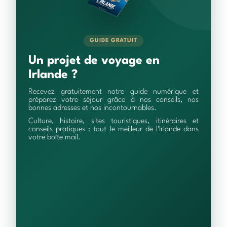
GUIDE GRATUIT
Un projet de voyage en
Irlande ?
Recevez gratuitement notre guide numérique et
préparez votre séjour grâce à nos conseils, nos
bonnes adresses et nos incontournables.
Culture, histoire, sites touristiques, itinéraires et
conseils pratiques : tout le meilleur de l'Irlande dans
votre boîte mail.