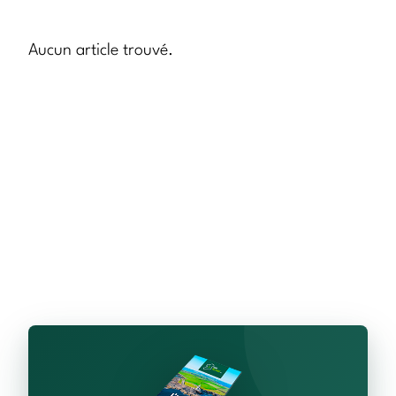
Aucun article trouvé.